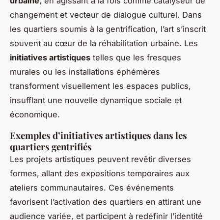
urbaine
, en agissant à la fois comme catalyseur de
changement et vecteur de dialogue culturel. Dans
les quartiers soumis à la gentrification, l’art s’inscrit
souvent au cœur de la réhabilitation urbaine. Les
initiatives artistiques
telles que les fresques
murales ou les installations éphémères
transforment visuellement les espaces publics,
insufflant une nouvelle dynamique sociale et
économique.
Exemples d’initiatives artistiques dans les
quartiers gentrifiés
Les projets artistiques peuvent revêtir diverses
formes, allant des expositions temporaires aux
ateliers communautaires. Ces événements
favorisent l’activation des quartiers en attirant une
audience variée, et participent à redéfinir l’identité