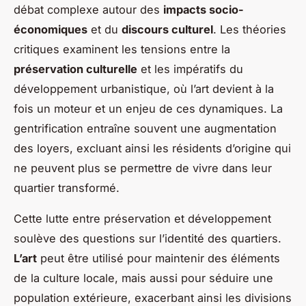
débat complexe autour des
impacts socio-
économiques
et du
discours culturel
. Les théories
critiques examinent les tensions entre la
préservation culturelle
et les impératifs du
développement urbanistique, où l’art devient à la
fois un moteur et un enjeu de ces dynamiques. La
gentrification entraîne souvent une augmentation
des loyers, excluant ainsi les résidents d’origine qui
ne peuvent plus se permettre de vivre dans leur
quartier transformé.
Cette lutte entre préservation et développement
soulève des questions sur l’identité des quartiers.
L’art
peut être utilisé pour maintenir des éléments
de la culture locale, mais aussi pour séduire une
population extérieure, exacerbant ainsi les divisions