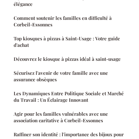
élégance
Comment soutenir les familles en difficulté à
Corbeil-Essonnes
Top kiosques à pizzas à Saint-Usage : Votre guide
d'achat
Découvrez le kiosque à pizzas idéal à saint-usage
Sécurisez l'avenir de votre famille avec une
assurance obsèques
Les Dynamiques Entre Politique Sociale et Marché
du Travail : Un Éclairage Innovant
Agir pour les familles vulnérables avec une
association caritative à Corbeil-Essonnes
Raffiner son identité : l'importance des bijoux pour