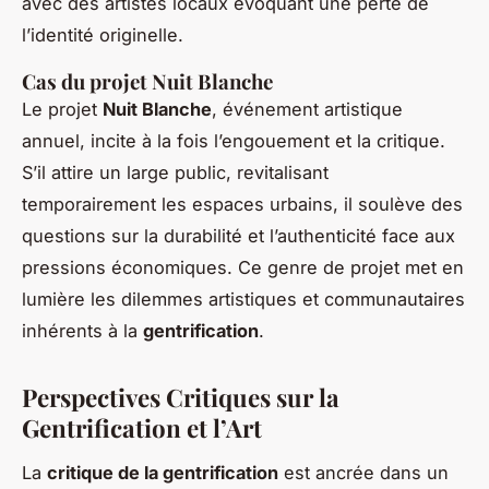
avec des artistes locaux évoquant une perte de
l’identité originelle.
Cas du projet Nuit Blanche
Le projet
Nuit Blanche
, événement artistique
annuel, incite à la fois l’engouement et la critique.
S’il attire un large public, revitalisant
temporairement les espaces urbains, il soulève des
questions sur la durabilité et l’authenticité face aux
pressions économiques. Ce genre de projet met en
lumière les dilemmes artistiques et communautaires
inhérents à la
gentrification
.
Perspectives Critiques sur la
Gentrification et l’Art
La
critique de la gentrification
est ancrée dans un