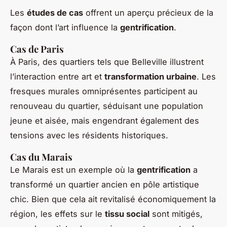
Les
études de cas
offrent un aperçu précieux de la
façon dont l’art influence la
gentrification
.
Cas de Paris
À Paris, des quartiers tels que Belleville illustrent
l’interaction entre art et
transformation urbaine
. Les
fresques murales omniprésentes participent au
renouveau du quartier, séduisant une population
jeune et aisée, mais engendrant également des
tensions avec les résidents historiques.
Cas du Marais
Le Marais est un exemple où la
gentrification
a
transformé un quartier ancien en pôle artistique
chic. Bien que cela ait revitalisé économiquement la
région, les effets sur le
tissu social
sont mitigés,