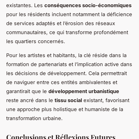
existantes. Les
conséquences socio-économiques
pour les résidents incluent notamment la déficience
de services adaptés et l’érosion des réseaux
communautaires, ce qui transforme profondément
les quartiers concernés.
Pour les artistes et habitants, la clé réside dans la
formation de partenariats et l’implication active dans
les décisions de développement. Cela permettrait
de naviguer entre ces entités ambivalentes et
garantirait que le
développement urbanistique
reste ancré dans le
tissu social
existant, favorisant
une approche plus holistique et humaniste de la
transformation urbaine.
Conclusions et Réflexions Futures