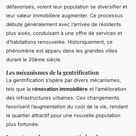
défavorisés, voient leur population se diversifier et
leur valeur immobilière augmenter. Ce processus
débute généralement avec l’arrivée de résidents
plus aisés, conduisant à une offre de services et
d’habitations renouvelée. Historiquement, ce
phénomène est apparu dans les grandes villes
durant le 20ème siècle.
Les mécanismes de la gentrification
La gentrification s’opère par divers mécanismes,
tels que la
rénovation immobilière
et l’amélioration
des infrastructures urbaines. Ces changements
favorisent l’augmentation du coût de la vie, rendant
le quartier attractif pour une nouvelle population
plus fortunée.