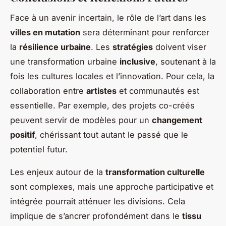
Face à un avenir incertain, le rôle de l’art dans les
villes en mutation
sera déterminant pour renforcer
la
résilience urbaine
. Les
stratégies
doivent viser
une transformation urbaine
inclusive
, soutenant à la
fois les cultures locales et l’innovation. Pour cela, la
collaboration entre
artistes
et communautés est
essentielle. Par exemple, des projets co-créés
peuvent servir de modèles pour un
changement
positif
, chérissant tout autant le passé que le
potentiel futur.
Les enjeux autour de la
transformation culturelle
sont complexes, mais une approche participative et
intégrée pourrait atténuer les divisions. Cela
implique de s’ancrer profondément dans le
tissu