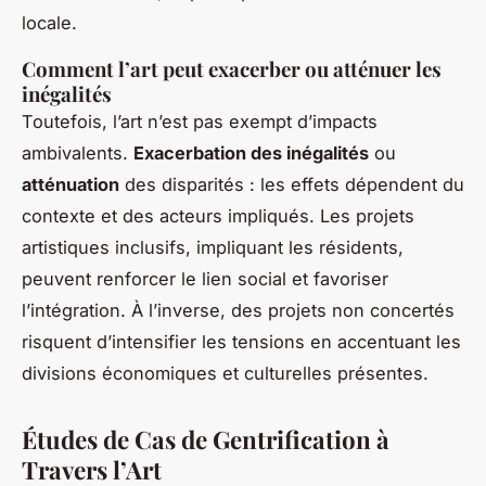
locale.
Comment l’art peut exacerber ou atténuer les
inégalités
Toutefois, l’art n’est pas exempt d’impacts
ambivalents.
Exacerbation des inégalités
ou
atténuation
des disparités : les effets dépendent du
contexte et des acteurs impliqués. Les projets
artistiques inclusifs, impliquant les résidents,
peuvent renforcer le lien social et favoriser
l’intégration. À l’inverse, des projets non concertés
risquent d’intensifier les tensions en accentuant les
divisions économiques et culturelles présentes.
Études de Cas de Gentrification à
Travers l’Art