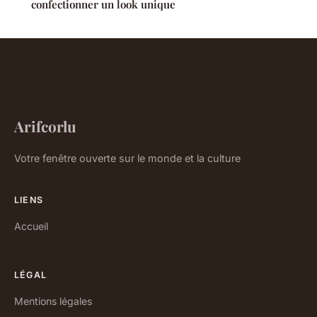
confectionner un look unique
Arifcorlu
Votre fenêtre ouverte sur le monde et la culture
LIENS
Accueil
LÉGAL
Mentions légales