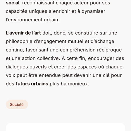
social
, reconnaissant chaque acteur pour ses
capacités uniques à enrichir et à dynamiser
l’environnement urbain.
L’avenir de l’art
doit, donc, se construire sur une
philosophie d’engagement mutuel et d’échange
continu, favorisant une compréhension réciproque
et une action collective. À cette fin, encourager des
dialogues ouverts et créer des espaces où chaque
voix peut être entendue peut devenir une clé pour
des
futurs urbains
plus harmonieux.
Société