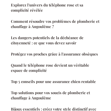
Explorez l'univers du téléphone rose et sa
complicité révélée
Comment résoudre vos problèmes de plomberie et
chauffage à Angoulême ?
Les dangers potentiels de la déchéance de
citoyenneté : ce que vous devez savoir
Protégez vos proches grâce à l'assurance obsèques
Quand le téléphone rose devient un véritable
espace de complicité
Top 5 conseils pour une assurance chien rentable
Top solutions pour vos soucis de plomberie et
chauffage à Angoulême
Bijoux essentiels : créez votre style distinctif avec