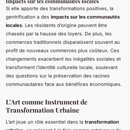
Impacts sur les communautés locales
Si elle apporte des transformations positives, la
gentrification a des
impacts sur les communautés
locales
. Les résidents d’origine peuvent être
chassés par la hausse des loyers. De plus, les
commerces traditionnels disparaissent souvent au
profit de nouveaux commerces plus coûteux. Ces
changements exacerbent les inégalités sociales et
transforment l’identité culturelle locale, soulevant
des questions sur la préservation des racines
communautaires face aux bénéfices économiques.
L’Art comme Instrument de
Transformation Urbaine
L’art joue un rôle essentiel dans la
transformation