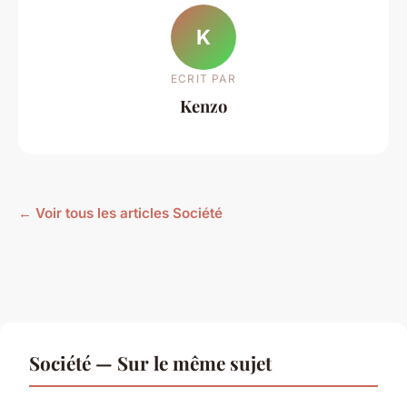
K
ECRIT PAR
Kenzo
← Voir tous les articles Société
Société — Sur le même sujet