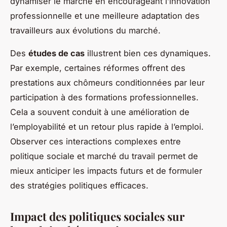
dynamiser le marché en encourageant l’innovation
professionnelle et une meilleure adaptation des
travailleurs aux évolutions du marché.
Des
études de cas
illustrent bien ces dynamiques.
Par exemple, certaines réformes offrent des
prestations aux chômeurs conditionnées par leur
participation à des formations professionnelles.
Cela a souvent conduit à une amélioration de
l’employabilité et un retour plus rapide à l’emploi.
Observer ces interactions complexes entre
politique sociale et marché du travail permet de
mieux anticiper les impacts futurs et de formuler
des stratégies politiques efficaces.
Impact des politiques sociales sur