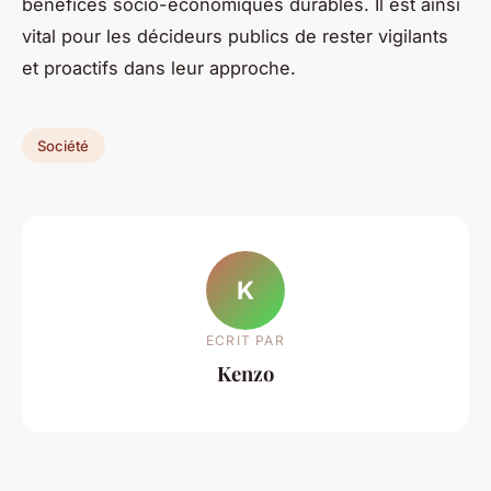
bénéfices socio-économiques durables. Il est ainsi
vital pour les décideurs publics de rester vigilants
et proactifs dans leur approche.
Société
K
ECRIT PAR
Kenzo