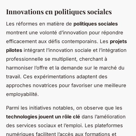
Innovations en politiques sociales
Les réformes en matière de
politiques sociales
montrent une volonté d’innovation pour répondre
efficacement aux défis contemporains. Les
projets
pilotes
intégrant l’innovation sociale et l’intégration
professionnelle se multiplient, cherchant à
harmoniser l’offre et la demande sur le marché du
travail. Ces expérimentations adaptent des
approches novatrices pour favoriser une meilleure
employabilité.
Parmi les initiatives notables, on observe que les
technologies jouent un rôle clé
dans l’amélioration
des services sociaux et l’emploi. Les plateformes
numériques facilitent l’accès aux formations et