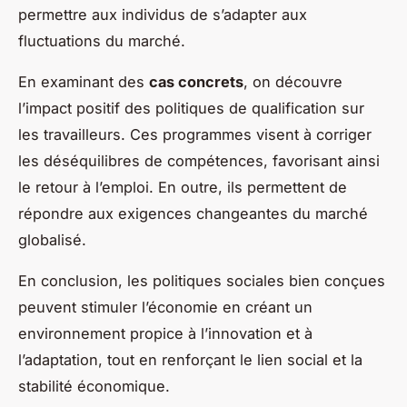
permettre aux individus de s’adapter aux
fluctuations du marché.
En examinant des
cas concrets
, on découvre
l’impact positif des politiques de qualification sur
les travailleurs. Ces programmes visent à corriger
les déséquilibres de compétences, favorisant ainsi
le retour à l’emploi. En outre, ils permettent de
répondre aux exigences changeantes du marché
globalisé.
En conclusion, les politiques sociales bien conçues
peuvent stimuler l’économie en créant un
environnement propice à l’innovation et à
l’adaptation, tout en renforçant le lien social et la
stabilité économique.