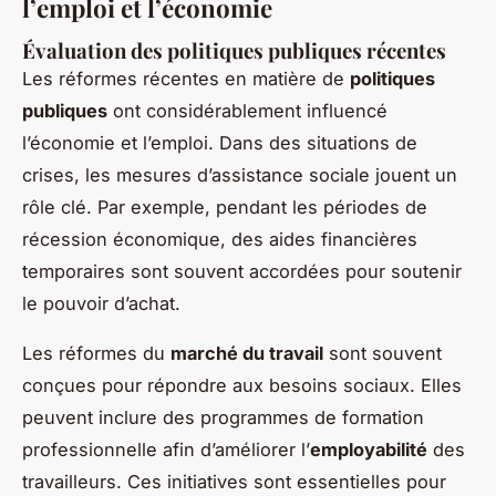
l’emploi et l’économie
Évaluation des politiques publiques récentes
Les réformes récentes en matière de
politiques
publiques
ont considérablement influencé
l’économie et l’emploi. Dans des situations de
crises, les mesures d’assistance sociale jouent un
rôle clé. Par exemple, pendant les périodes de
récession économique, des aides financières
temporaires sont souvent accordées pour soutenir
le pouvoir d’achat.
Les réformes du
marché du travail
sont souvent
conçues pour répondre aux besoins sociaux. Elles
peuvent inclure des programmes de formation
professionnelle afin d’améliorer l’
employabilité
des
travailleurs. Ces initiatives sont essentielles pour