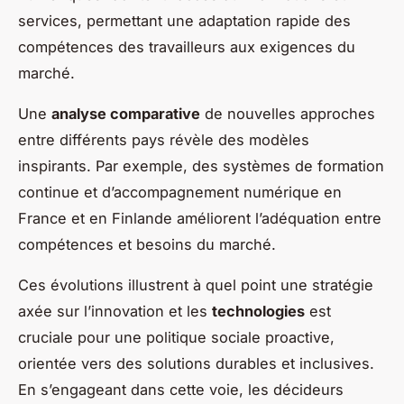
services, permettant une adaptation rapide des
compétences des travailleurs aux exigences du
marché.
Une
analyse comparative
de nouvelles approches
entre différents pays révèle des modèles
inspirants. Par exemple, des systèmes de formation
continue et d’accompagnement numérique en
France et en Finlande améliorent l’adéquation entre
compétences et besoins du marché.
Ces évolutions illustrent à quel point une stratégie
axée sur l’innovation et les
technologies
est
cruciale pour une politique sociale proactive,
orientée vers des solutions durables et inclusives.
En s’engageant dans cette voie, les décideurs