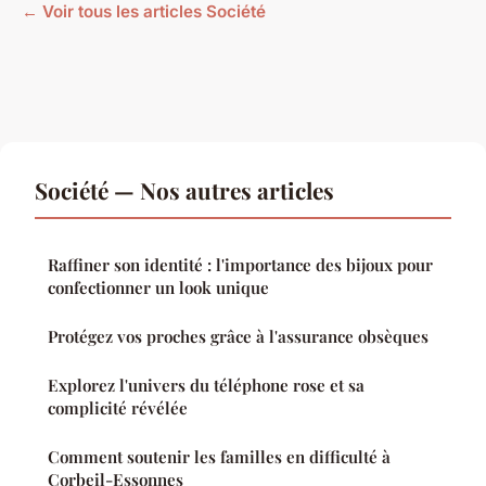
← Voir tous les articles Société
Société — Nos autres articles
Raffiner son identité : l'importance des bijoux pour
confectionner un look unique
Protégez vos proches grâce à l'assurance obsèques
Explorez l'univers du téléphone rose et sa
complicité révélée
Comment soutenir les familles en difficulté à
Corbeil-Essonnes