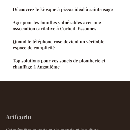
Découvrez le kiosque à pizzas idéal à saint-usage
Agir pour les familles vulnérables avec une
association caritative à Corbeil-Essonnes
Quand le téléphone rose devient un véritable
espace de complicité
Top solutions pour vos soucis de plomberie et
chauffage à Angoulême
Arifcorlu
Votre fenêtre ouverte sur le monde et la culture