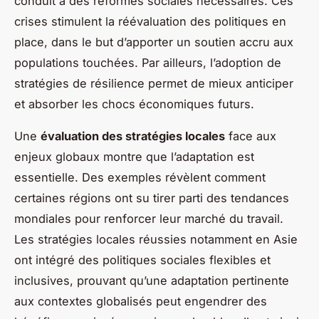
conduit à des réformes sociales nécessaires. Ces
crises stimulent la réévaluation des politiques en
place, dans le but d’apporter un soutien accru aux
populations touchées. Par ailleurs, l’adoption de
stratégies de résilience permet de mieux anticiper
et absorber les chocs économiques futurs.
Une
évaluation des stratégies locales
face aux
enjeux globaux montre que l’adaptation est
essentielle. Des exemples révèlent comment
certaines régions ont su tirer parti des tendances
mondiales pour renforcer leur marché du travail.
Les stratégies locales réussies notamment en Asie
ont intégré des politiques sociales flexibles et
inclusives, prouvant qu’une adaptation pertinente
aux contextes globalisés peut engendrer des