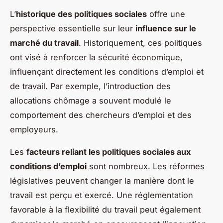
L’
historique des politiques sociales
offre une
perspective essentielle sur leur
influence sur le
marché du travail
. Historiquement, ces politiques
ont visé à renforcer la sécurité économique,
influençant directement les conditions d’emploi et
de travail. Par exemple, l’introduction des
allocations chômage a souvent modulé le
comportement des chercheurs d’emploi et des
employeurs.
Les
facteurs reliant les politiques sociales aux
conditions d’emploi
sont nombreux. Les réformes
législatives peuvent changer la manière dont le
travail est perçu et exercé. Une réglementation
favorable à la flexibilité du travail peut également