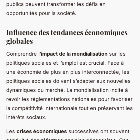
publics peuvent transformer les défis en
opportunités pour la société.
Influence des tendances économiques
globales
Comprendre l’
impact de la mondialisation
sur les
politiques sociales et l’emploi est crucial. Face à
une économie de plus en plus interconnectée, les
politiques sociales doivent s’adapter aux nouvelles
dynamiques du marché. La mondialisation incite à
revoir les réglementations nationales pour favoriser
la compétitivité internationale tout en préservant les
intérêts sociaux.
Les
crises économiques
successives ont souvent