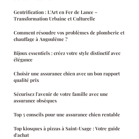
Gentrification : L'Art en Fer de Lance –
Transformation Urbaine et Culturelle
Comment résoudre vos problèmes de plomberie et
chauffage à Angoulême ?
Bijoux essentiels : créez votre style distinctif avec
élégance
Choisir une assurance chien avec un bon rapport
qualité prix
Sécurisez l'avenir de votre famille avec une
assurance obsèques
Top 5 conseils pour une assurance chien rentable
Top kiosques à pizzas à Saint-Usage : Votre guide
d'achat