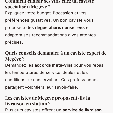
Comment choisir ses vins chez un caviste
spécialisé à Megève ?
Expliquez votre budget, l'occasion et vos
préférences gustatives. Un bon caviste vous
proposera des
dégustations conseillées
et
adaptera ses recommandations à vos attentes
précises.
Quels conseils demander à un caviste expert de
Megève ?
Demandez les
accords mets-vins
pour vos repas,
les températures de service idéales et les
conditions de conservation. Ces professionnels
partagent volontiers leur savoir-faire.
Les cavistes de Megève proposent-ils la
livraison en station ?
Plusieurs cavistes offrent un
service de livraison