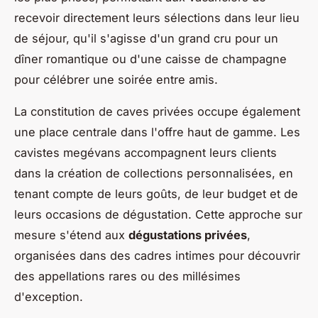
recevoir directement leurs sélections dans leur lieu
de séjour, qu'il s'agisse d'un grand cru pour un
dîner romantique ou d'une caisse de champagne
pour célébrer une soirée entre amis.
La constitution de caves privées occupe également
une place centrale dans l'offre haut de gamme. Les
cavistes megévans accompagnent leurs clients
dans la création de collections personnalisées, en
tenant compte de leurs goûts, de leur budget et de
leurs occasions de dégustation. Cette approche sur
mesure s'étend aux
dégustations privées
,
organisées dans des cadres intimes pour découvrir
des appellations rares ou des millésimes
d'exception.