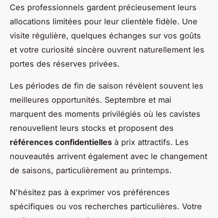
Ces professionnels gardent précieusement leurs
allocations limitées pour leur clientèle fidèle. Une
visite régulière, quelques échanges sur vos goûts
et votre curiosité sincère ouvrent naturellement les
portes des réserves privées.
Les périodes de fin de saison révèlent souvent les
meilleures opportunités. Septembre et mai
marquent des moments privilégiés où les cavistes
renouvellent leurs stocks et proposent des
références confidentielles
à prix attractifs. Les
nouveautés arrivent également avec le changement
de saisons, particulièrement au printemps.
N'hésitez pas à exprimer vos préférences
spécifiques ou vos recherches particulières. Votre