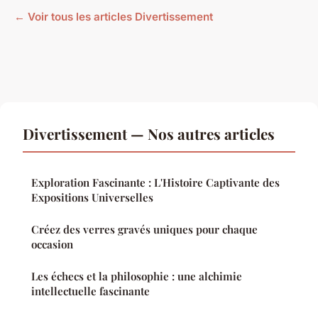
← Voir tous les articles Divertissement
Divertissement — Nos autres articles
Exploration Fascinante : L'Histoire Captivante des
Expositions Universelles
Créez des verres gravés uniques pour chaque
occasion
Les échecs et la philosophie : une alchimie
intellectuelle fascinante