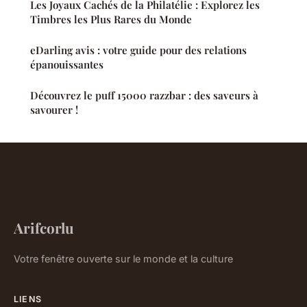
Les Joyaux Cachés de la Philatélie : Explorez les
Timbres les Plus Rares du Monde
eDarling avis : votre guide pour des relations
épanouissantes
Découvrez le puff 15000 razzbar : des saveurs à
savourer !
Arifcorlu
Votre fenêtre ouverte sur le monde et la culture
LIENS