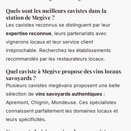
Quels sont les meilleurs cavistes dans la
station de Megève ?
Les cavistes reconnus se distinguent par leur
expertise reconnue
, leurs partenariats avec
vignerons locaux et leur service client
irréprochable. Recherchez les établissements
recommandés par les restaurateurs locaux.
Quel caviste à Megève propose des vins locaux
savoyards ?
Plusieurs cavistes megèvans proposent une belle
sélection de
vins savoyards authentiques
:
Apremont, Chignin, Mondeuse. Ces spécialistes
connaissent parfaitement les domaines locaux et
leurs spécificités.