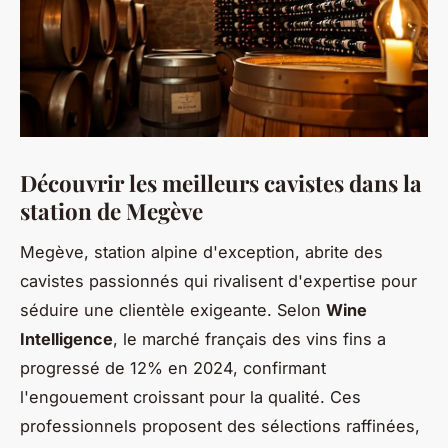
Découvrir les meilleurs cavistes dans la
station de Megève
Megève, station alpine d'exception, abrite des
cavistes passionnés qui rivalisent d'expertise pour
séduire une clientèle exigeante. Selon
Wine
Intelligence
, le marché français des vins fins a
progressé de 12% en 2024, confirmant
l'engouement croissant pour la qualité. Ces
professionnels proposent des sélections raffinées,