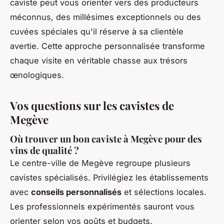
caviste peut vous orienter vers des producteurs
méconnus, des millésimes exceptionnels ou des
cuvées spéciales qu'il réserve à sa clientèle
avertie. Cette approche personnalisée transforme
chaque visite en véritable chasse aux trésors
œnologiques.
Vos questions sur les cavistes de
Megève
Où trouver un bon caviste à Megève pour des
vins de qualité ?
Le centre-ville de Megève regroupe plusieurs
cavistes spécialisés. Privilégiez les établissements
avec
conseils personnalisés
et sélections locales.
Les professionnels expérimentés sauront vous
orienter selon vos goûts et budgets.