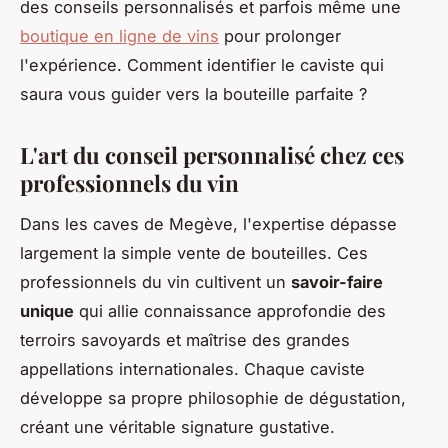
des conseils personnalisés et parfois même une
boutique en ligne de vins
pour prolonger
l'expérience. Comment identifier le caviste qui
saura vous guider vers la bouteille parfaite ?
L'art du conseil personnalisé chez ces
professionnels du vin
Dans les caves de Megève, l'expertise dépasse
largement la simple vente de bouteilles. Ces
professionnels du vin cultivent un
savoir-faire
unique
qui allie connaissance approfondie des
terroirs savoyards et maîtrise des grandes
appellations internationales. Chaque caviste
développe sa propre philosophie de dégustation,
créant une véritable signature gustative.