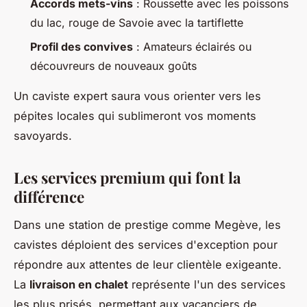
Accords mets-vins
: Roussette avec les poissons
du lac, rouge de Savoie avec la tartiflette
Profil des convives
: Amateurs éclairés ou
découvreurs de nouveaux goûts
Un caviste expert saura vous orienter vers les
pépites locales qui sublimeront vos moments
savoyards.
Les services premium qui font la
différence
Dans une station de prestige comme Megève, les
cavistes déploient des services d'exception pour
répondre aux attentes de leur clientèle exigeante.
La
livraison en chalet
représente l'un des services
les plus prisés, permettant aux vacanciers de