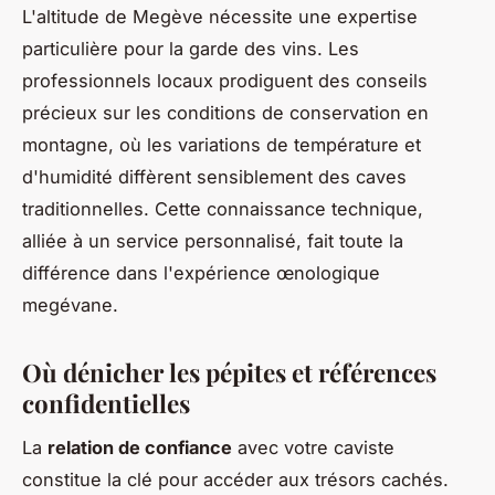
L'altitude de Megève nécessite une expertise
particulière pour la garde des vins. Les
professionnels locaux prodiguent des conseils
précieux sur les conditions de conservation en
montagne, où les variations de température et
d'humidité diffèrent sensiblement des caves
traditionnelles. Cette connaissance technique,
alliée à un service personnalisé, fait toute la
différence dans l'expérience œnologique
megévane.
Où dénicher les pépites et références
confidentielles
La
relation de confiance
avec votre caviste
constitue la clé pour accéder aux trésors cachés.