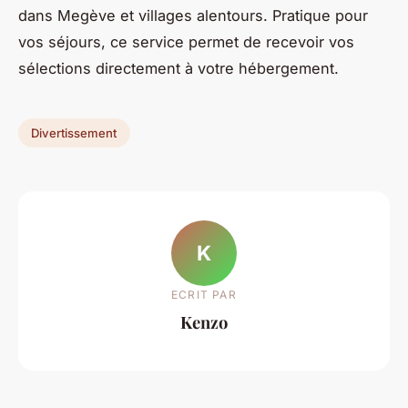
dans Megève et villages alentours. Pratique pour
vos séjours, ce service permet de recevoir vos
sélections directement à votre hébergement.
Divertissement
K
ECRIT PAR
Kenzo