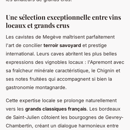
Une sélection exceptionnelle entre vins
locaux et grands crus
Les cavistes de Megève maîtrisent parfaitement
l'art de concilier
terroir savoyard
et prestige
international. Leurs caves abritent les plus belles
expressions des vignobles locaux : l'Apremont avec
sa fraîcheur minérale caractéristique, le Chignin et
ses notes fruitées qui accompagnent si bien la
gastronomie montagnarde.
Cette expertise locale se prolonge naturellement
vers les
grands classiques français
. Les bordeaux
de Saint-Julien côtoient les bourgognes de Gevrey-
Chambertin, créant un dialogue harmonieux entre