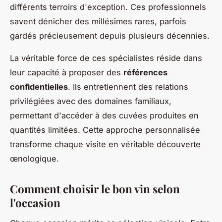
différents terroirs d'exception. Ces professionnels
savent dénicher des millésimes rares, parfois
gardés précieusement depuis plusieurs décennies.
La véritable force de ces spécialistes réside dans
leur capacité à proposer des
références
confidentielles
. Ils entretiennent des relations
privilégiées avec des domaines familiaux,
permettant d'accéder à des cuvées produites en
quantités limitées. Cette approche personnalisée
transforme chaque visite en véritable découverte
œnologique.
Comment choisir le bon vin selon
l'occasion