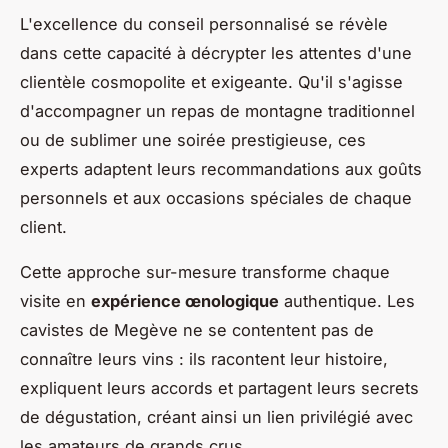
L'excellence du conseil personnalisé se révèle
dans cette capacité à décrypter les attentes d'une
clientèle cosmopolite et exigeante. Qu'il s'agisse
d'accompagner un repas de montagne traditionnel
ou de sublimer une soirée prestigieuse, ces
experts adaptent leurs recommandations aux goûts
personnels et aux occasions spéciales de chaque
client.
Cette approche sur-mesure transforme chaque
visite en
expérience œnologique
authentique. Les
cavistes de Megève ne se contentent pas de
connaître leurs vins : ils racontent leur histoire,
expliquent leurs accords et partagent leurs secrets
de dégustation, créant ainsi un lien privilégié avec
les amateurs de grands crus.