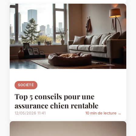
SOCIÉTÉ
Top 5 conseils pour une
assurance chien rentable
12/05/2026 11:41
10 min de lecture →