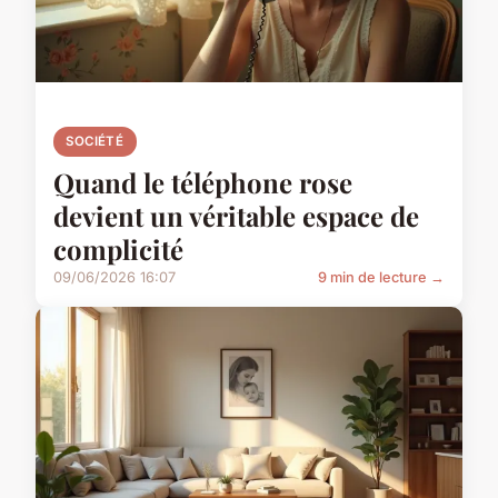
SOCIÉTÉ
Quand le téléphone rose
devient un véritable espace de
complicité
09/06/2026 16:07
9 min de lecture →