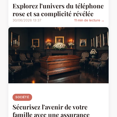
Explorez l'univers du téléphone
rose et sa complicité révélée
30/06/2026 13:37
11 min de lecture →
SOCIÉTÉ
Sécurisez l'avenir de votre
famille avec une assurance