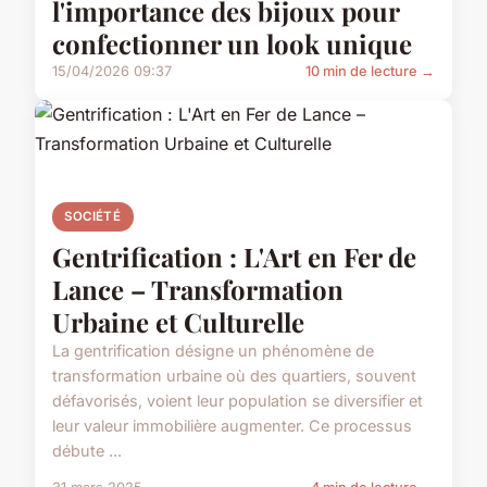
l'importance des bijoux pour
confectionner un look unique
15/04/2026 09:37
10 min de lecture →
SOCIÉTÉ
Gentrification : L'Art en Fer de
Lance – Transformation
Urbaine et Culturelle
La gentrification désigne un phénomène de
transformation urbaine où des quartiers, souvent
défavorisés, voient leur population se diversifier et
leur valeur immobilière augmenter. Ce processus
débute ...