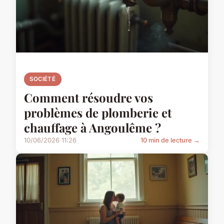
SOCIÉTÉ
Comment résoudre vos
problèmes de plomberie et
chauffage à Angoulême ?
10/06/2026 11:26
10 min de lecture →