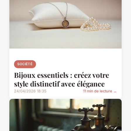
SOCIÉTÉ
Bijoux essentiels : créez votre
style distinctif avec élégance
24/04/2026 18:35
11 min de lecture →