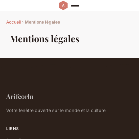
Accueil
›
Mentions légales
Mentions légales
Arifcorlu
Votre fenêtre ouverte sur le monde et la culture
LIENS