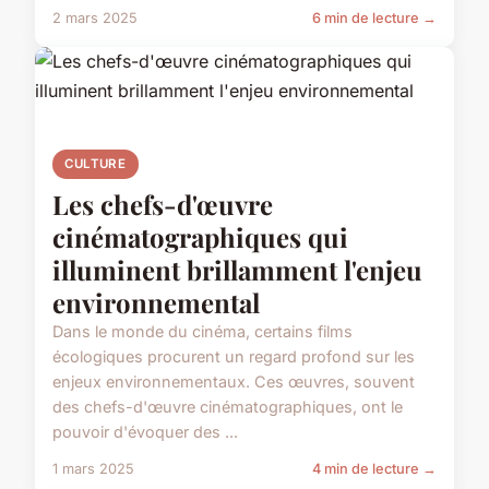
2 mars 2025
6 min de lecture →
CULTURE
Les chefs-d'œuvre
cinématographiques qui
illuminent brillamment l'enjeu
environnemental
Dans le monde du cinéma, certains films
écologiques procurent un regard profond sur les
enjeux environnementaux. Ces œuvres, souvent
des chefs-d'œuvre cinématographiques, ont le
pouvoir d'évoquer des ...
1 mars 2025
4 min de lecture →