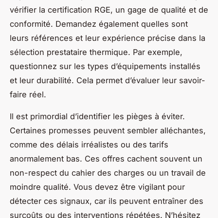
vérifier la certification RGE, un gage de qualité et de
conformité. Demandez également quelles sont
leurs références et leur expérience précise dans la
sélection prestataire thermique. Par exemple,
questionnez sur les types d’équipements installés
et leur durabilité. Cela permet d’évaluer leur savoir-
faire réel.
Il est primordial d’identifier les pièges à éviter.
Certaines promesses peuvent sembler alléchantes,
comme des délais irréalistes ou des tarifs
anormalement bas. Ces offres cachent souvent un
non-respect du cahier des charges ou un travail de
moindre qualité. Vous devez être vigilant pour
détecter ces signaux, car ils peuvent entraîner des
surcoûts ou des interventions répétées. N’hésitez