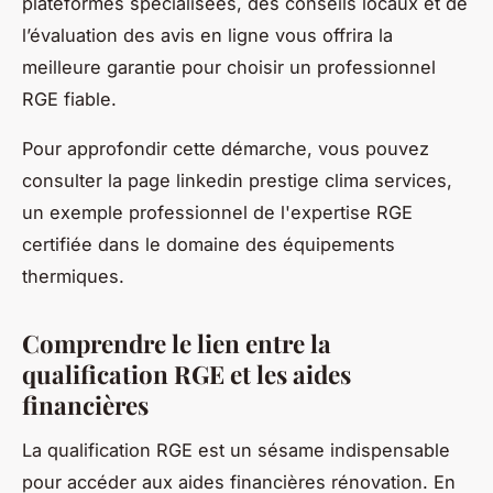
plateformes spécialisées, des conseils locaux et de
l’évaluation des avis en ligne vous offrira la
meilleure garantie pour choisir un professionnel
RGE fiable.
Pour approfondir cette démarche, vous pouvez
consulter la page linkedin prestige clima services,
un exemple professionnel de l'expertise RGE
certifiée dans le domaine des équipements
thermiques.
Comprendre le lien entre la
qualification RGE et les aides
financières
La qualification RGE est un sésame indispensable
pour accéder aux aides financières rénovation. En