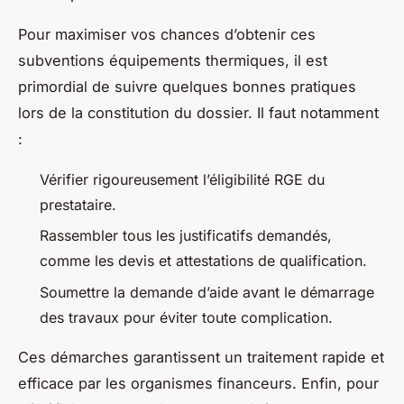
Pour maximiser vos chances d’obtenir ces
subventions équipements thermiques, il est
primordial de suivre quelques bonnes pratiques
lors de la constitution du dossier. Il faut notamment
:
Vérifier rigoureusement l’éligibilité RGE du
prestataire.
Rassembler tous les justificatifs demandés,
comme les devis et attestations de qualification.
Soumettre la demande d’aide avant le démarrage
des travaux pour éviter toute complication.
Ces démarches garantissent un traitement rapide et
efficace par les organismes financeurs. Enfin, pour