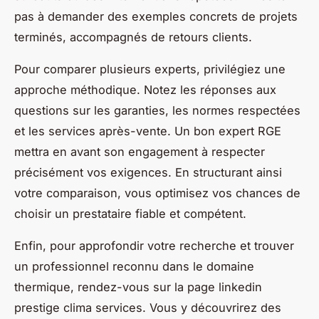
pas à demander des exemples concrets de projets
terminés, accompagnés de retours clients.
Pour comparer plusieurs experts, privilégiez une
approche méthodique. Notez les réponses aux
questions sur les garanties, les normes respectées
et les services après-vente. Un bon expert RGE
mettra en avant son engagement à respecter
précisément vos exigences. En structurant ainsi
votre comparaison, vous optimisez vos chances de
choisir un prestataire fiable et compétent.
Enfin, pour approfondir votre recherche et trouver
un professionnel reconnu dans le domaine
thermique, rendez-vous sur la page linkedin
prestige clima services. Vous y découvrirez des