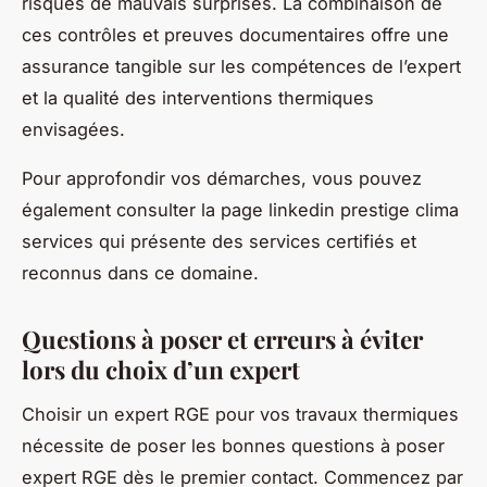
risques de mauvais surprises. La combinaison de
ces contrôles et preuves documentaires offre une
assurance tangible sur les compétences de l’expert
et la qualité des interventions thermiques
envisagées.
Pour approfondir vos démarches, vous pouvez
également consulter la page linkedin prestige clima
services qui présente des services certifiés et
reconnus dans ce domaine.
Questions à poser et erreurs à éviter
lors du choix d’un expert
Choisir un expert RGE pour vos travaux thermiques
nécessite de poser les bonnes questions à poser
expert RGE dès le premier contact. Commencez par