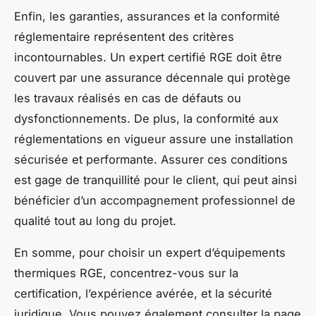
Enfin, les garanties, assurances et la conformité
réglementaire représentent des critères
incontournables. Un expert certifié RGE doit être
couvert par une assurance décennale qui protège
les travaux réalisés en cas de défauts ou
dysfonctionnements. De plus, la conformité aux
réglementations en vigueur assure une installation
sécurisée et performante. Assurer ces conditions
est gage de tranquillité pour le client, qui peut ainsi
bénéficier d’un accompagnement professionnel de
qualité tout au long du projet.
En somme, pour choisir un expert d’équipements
thermiques RGE, concentrez-vous sur la
certification, l’expérience avérée, et la sécurité
juridique. Vous pouvez également consulter la page