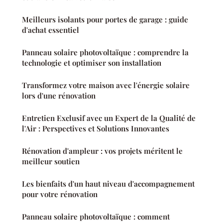
Meilleurs isolants pour portes de garage : guide
d'achat essentiel
Panneau solaire photovoltaïque : comprendre la
technologie et optimiser son installation
Transformez votre maison avec l'énergie solaire
lors d'une rénovation
Entretien Exclusif avec un Expert de la Qualité de
l'Air : Perspectives et Solutions Innovantes
Rénovation d'ampleur : vos projets méritent le
meilleur soutien
Les bienfaits d'un haut niveau d'accompagnement
pour votre rénovation
Panneau solaire photovoltaïque : comment