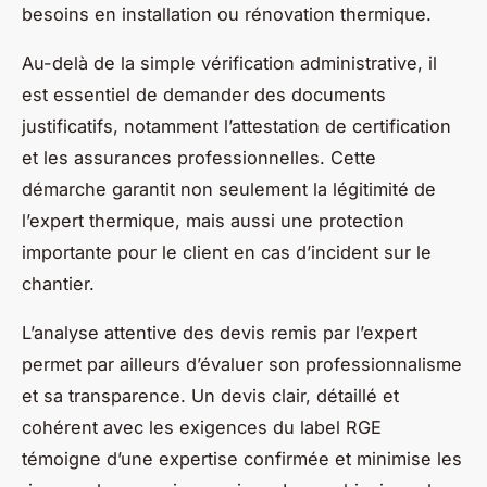
besoins en installation ou rénovation thermique.
Au-delà de la simple vérification administrative, il
est essentiel de demander des documents
justificatifs, notamment l’attestation de certification
et les assurances professionnelles. Cette
démarche garantit non seulement la légitimité de
l’expert thermique, mais aussi une protection
importante pour le client en cas d’incident sur le
chantier.
L’analyse attentive des devis remis par l’expert
permet par ailleurs d’évaluer son professionnalisme
et sa transparence. Un devis clair, détaillé et
cohérent avec les exigences du label RGE
témoigne d’une expertise confirmée et minimise les