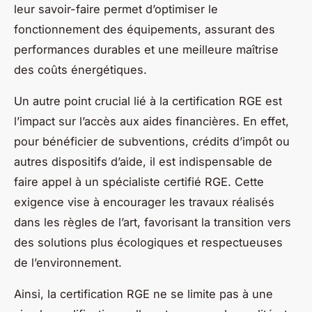
leur savoir-faire permet d’optimiser le
fonctionnement des équipements, assurant des
performances durables et une meilleure maîtrise
des coûts énergétiques.
Un autre point crucial lié à la certification RGE est
l’impact sur l’accès aux aides financières. En effet,
pour bénéficier de subventions, crédits d’impôt ou
autres dispositifs d’aide, il est indispensable de
faire appel à un spécialiste certifié RGE. Cette
exigence vise à encourager les travaux réalisés
dans les règles de l’art, favorisant la transition vers
des solutions plus écologiques et respectueuses
de l’environnement.
Ainsi, la certification RGE ne se limite pas à une