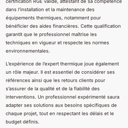
certification RGE valide, attestant de sa compétence
dans l’installation et la maintenance des
équipements thermiques, notamment pour
bénéficier des aides financières. Cette qualification
garantit que le professionnel maîtrise les
techniques en vigueur et respecte les normes
environnementales.
L’expérience de l’expert thermique joue également
un rôle majeur. Il est essentiel de considérer ses
références ainsi que les retours clients pour
s’assurer de la qualité et de la fiabilité des
interventions. Un professionnel expérimenté saura
adapter ses solutions aux besoins spécifiques de
chaque projet, tout en respectant les délais et le
budget définis.