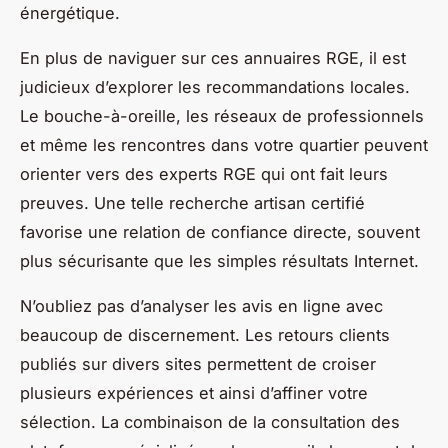
énergétique.
En plus de naviguer sur ces annuaires RGE, il est
judicieux d’explorer les recommandations locales.
Le bouche-à-oreille, les réseaux de professionnels
et même les rencontres dans votre quartier peuvent
orienter vers des experts RGE qui ont fait leurs
preuves. Une telle recherche artisan certifié
favorise une relation de confiance directe, souvent
plus sécurisante que les simples résultats Internet.
N’oubliez pas d’analyser les avis en ligne avec
beaucoup de discernement. Les retours clients
publiés sur divers sites permettent de croiser
plusieurs expériences et ainsi d’affiner votre
sélection. La combinaison de la consultation des