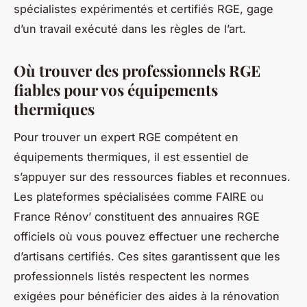
spécialistes expérimentés et certifiés RGE, gage
d’un travail exécuté dans les règles de l’art.
Où trouver des professionnels RGE
fiables pour vos équipements
thermiques
Pour trouver un expert RGE compétent en
équipements thermiques, il est essentiel de
s’appuyer sur des ressources fiables et reconnues.
Les plateformes spécialisées comme FAIRE ou
France Rénov’ constituent des annuaires RGE
officiels où vous pouvez effectuer une recherche
d’artisans certifiés. Ces sites garantissent que les
professionnels listés respectent les normes
exigées pour bénéficier des aides à la rénovation