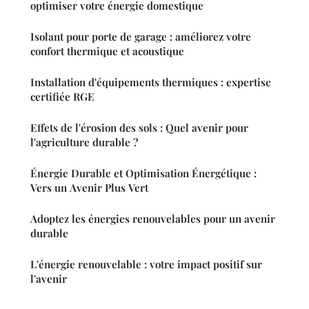
optimiser votre énergie domestique
Isolant pour porte de garage : améliorez votre
confort thermique et acoustique
Installation d'équipements thermiques : expertise
certifiée RGE
Effets de l'érosion des sols : Quel avenir pour
l'agriculture durable ?
Énergie Durable et Optimisation Énergétique :
Vers un Avenir Plus Vert
Adoptez les énergies renouvelables pour un avenir
durable
L'énergie renouvelable : votre impact positif sur
l'avenir