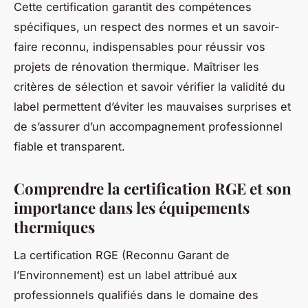
Cette certification garantit des compétences
spécifiques, un respect des normes et un savoir-
faire reconnu, indispensables pour réussir vos
projets de rénovation thermique. Maîtriser les
critères de sélection et savoir vérifier la validité du
label permettent d’éviter les mauvaises surprises et
de s’assurer d’un accompagnement professionnel
fiable et transparent.
Comprendre la certification RGE et son
importance dans les équipements
thermiques
La certification RGE (Reconnu Garant de
l’Environnement) est un label attribué aux
professionnels qualifiés dans le domaine des