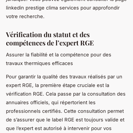
linkedin prestige clima services pour approfondir
votre recherche.
Vérification du statut et des
compétences de l’expert RGE
Assurer la fiabilité et la compétence pour des
travaux thermiques efficaces
Pour garantir la qualité des travaux réalisés par un
expert RGE, la première étape cruciale est la
vérification RGE. Cela passe par la consultation des
annuaires officiels, qui répertorient les
professionnels certifiés. Cette consultation permet
de s’assurer que le label RGE est toujours valide et
que l’expert est autorisé à intervenir pour vos