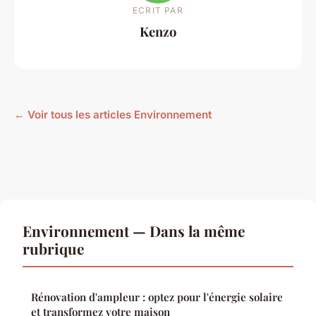
ECRIT PAR
Kenzo
← Voir tous les articles Environnement
Environnement — Dans la même
rubrique
Rénovation d'ampleur : optez pour l'énergie solaire
et transformez votre maison