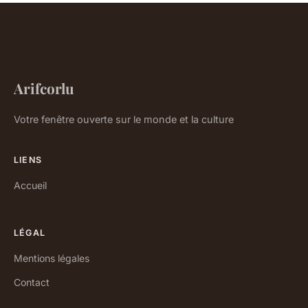
Arifcorlu
Votre fenêtre ouverte sur le monde et la culture
LIENS
Accueil
LÉGAL
Mentions légales
Contact