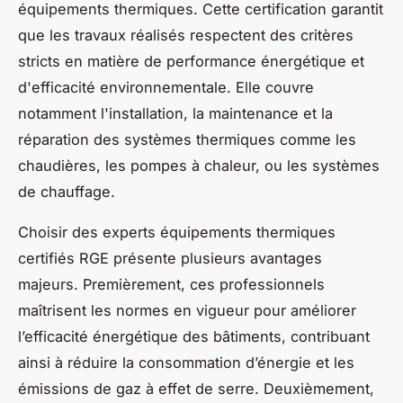
équipements thermiques. Cette certification garantit
que les travaux réalisés respectent des critères
stricts en matière de performance énergétique et
d'efficacité environnementale. Elle couvre
notamment l'installation, la maintenance et la
réparation des systèmes thermiques comme les
chaudières, les pompes à chaleur, ou les systèmes
de chauffage.
Choisir des experts équipements thermiques
certifiés RGE présente plusieurs avantages
majeurs. Premièrement, ces professionnels
maîtrisent les normes en vigueur pour améliorer
l’efficacité énergétique des bâtiments, contribuant
ainsi à réduire la consommation d’énergie et les
émissions de gaz à effet de serre. Deuxièmement,