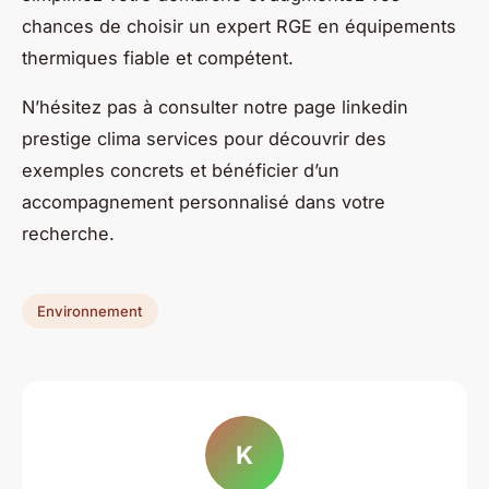
chances de choisir un expert RGE en équipements
thermiques fiable et compétent.
N’hésitez pas à consulter notre page linkedin
prestige clima services pour découvrir des
exemples concrets et bénéficier d’un
accompagnement personnalisé dans votre
recherche.
Environnement
K