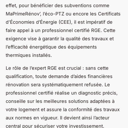
effet, pour bénéficier des subventions comme
MaPrimeRénov’, l’éco-PTZ ou encore les Certificats
d'Économies d’Énergie (CEE), il est impératif de
faire appel à un professionnel certifié RGE. Cette
exigence vise à garantir la qualité des travaux et
l’efficacité énergétique des équipements
thermiques installés.
Le rôle de l’expert RGE est crucial : sans cette
qualification, toute demande d’aides financières
rénovation sera systématiquement refusée. Le
professionnel certifié réalise un diagnostic précis,
conseille sur les meilleures solutions adaptées à
votre logement et assure la conformité des travaux
aux normes en vigueur. Il devient ainsi l’acteur
central pour sécuriser votre investissement.