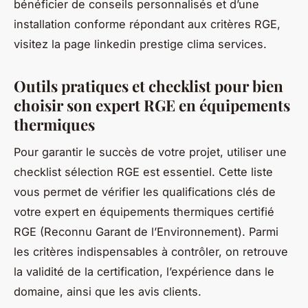
bénéficier de conseils personnalisés et d’une
installation conforme répondant aux critères RGE,
visitez la page linkedin prestige clima services.
Outils pratiques et checklist pour bien
choisir son expert RGE en équipements
thermiques
Pour garantir le succès de votre projet, utiliser une
checklist sélection RGE est essentiel. Cette liste
vous permet de vérifier les qualifications clés de
votre expert en équipements thermiques certifié
RGE (Reconnu Garant de l’Environnement). Parmi
les critères indispensables à contrôler, on retrouve
la validité de la certification, l’expérience dans le
domaine, ainsi que les avis clients.