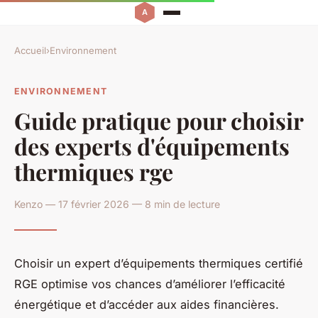
Accueil
›
Environnement
ENVIRONNEMENT
Guide pratique pour choisir
des experts d'équipements
thermiques rge
Kenzo — 17 février 2026 — 8 min de lecture
Choisir un expert d’équipements thermiques certifié
RGE optimise vos chances d’améliorer l’efficacité
énergétique et d’accéder aux aides financières.