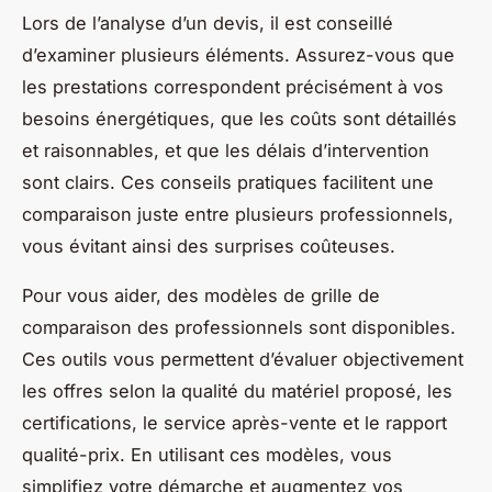
Lors de l’analyse d’un devis, il est conseillé
d’examiner plusieurs éléments. Assurez-vous que
les prestations correspondent précisément à vos
besoins énergétiques, que les coûts sont détaillés
et raisonnables, et que les délais d’intervention
sont clairs. Ces conseils pratiques facilitent une
comparaison juste entre plusieurs professionnels,
vous évitant ainsi des surprises coûteuses.
Pour vous aider, des modèles de grille de
comparaison des professionnels sont disponibles.
Ces outils vous permettent d’évaluer objectivement
les offres selon la qualité du matériel proposé, les
certifications, le service après-vente et le rapport
qualité-prix. En utilisant ces modèles, vous
simplifiez votre démarche et augmentez vos