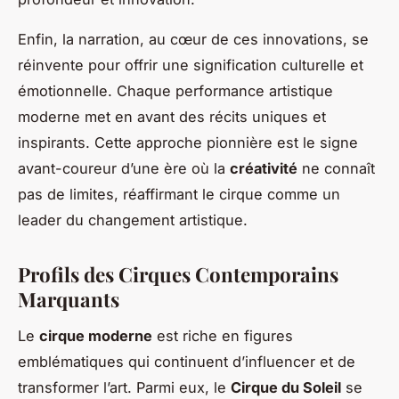
Enfin, la narration, au cœur de ces innovations, se
réinvente pour offrir une signification culturelle et
émotionnelle. Chaque performance artistique
moderne met en avant des récits uniques et
inspirants. Cette approche pionnière est le signe
avant-coureur d’une ère où la
créativité
ne connaît
pas de limites, réaffirmant le cirque comme un
leader du changement artistique.
Profils des Cirques Contemporains
Marquants
Le
cirque moderne
est riche en figures
emblématiques qui continuent d’influencer et de
transformer l’art. Parmi eux, le
Cirque du Soleil
se