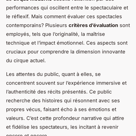
performances qui oscillent entre le spectaculaire et
le réflexif. Mais comment évaluer ces spectacles
contemporains? Plusieurs
critères d’évaluation
sont
employés, tels que l’originalité, la maîtrise
technique et l’impact émotionnel. Ces aspects sont
cruciaux pour comprendre la dimension innovante
du cirque actuel.
Les attentes du public, quant à elles, se
concentrent souvent sur l’expérience immersive et
l’authenticité des récits présentés. Ce public
recherche des histoires qui résonnent avec ses
propres vécus, faisant écho à ses émotions et
valeurs. C’est cette profondeur narrative qui attire
et fidélise les spectateurs, les incitant à revenir
encore et encore.