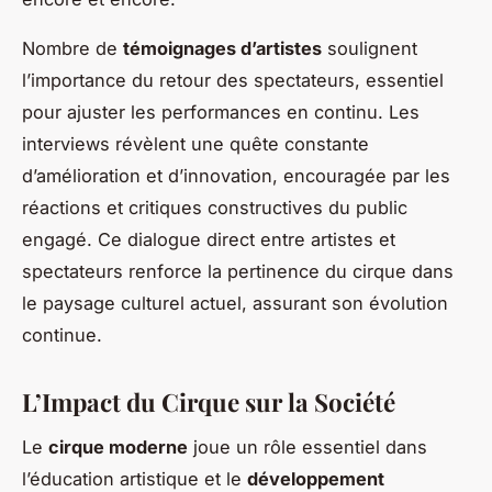
Nombre de
témoignages d’artistes
soulignent
l’importance du retour des spectateurs, essentiel
pour ajuster les performances en continu. Les
interviews révèlent une quête constante
d’amélioration et d’innovation, encouragée par les
réactions et critiques constructives du public
engagé. Ce dialogue direct entre artistes et
spectateurs renforce la pertinence du cirque dans
le paysage culturel actuel, assurant son évolution
continue.
L’Impact du Cirque sur la Société
Le
cirque moderne
joue un rôle essentiel dans
l’éducation artistique et le
développement