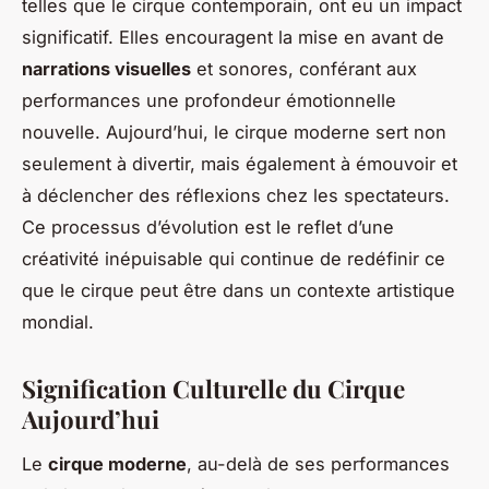
telles que le cirque contemporain, ont eu un impact
significatif. Elles encouragent la mise en avant de
narrations visuelles
et sonores, conférant aux
performances une profondeur émotionnelle
nouvelle. Aujourd’hui, le cirque moderne sert non
seulement à divertir, mais également à émouvoir et
à déclencher des réflexions chez les spectateurs.
Ce processus d’évolution est le reflet d’une
créativité inépuisable qui continue de redéfinir ce
que le cirque peut être dans un contexte artistique
mondial.
Signification Culturelle du Cirque
Aujourd’hui
Le
cirque moderne
, au-delà de ses performances