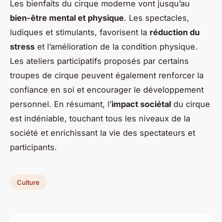
Les bienfaits du cirque moderne vont jusqu’au
bien-être mental et physique
. Les spectacles,
ludiques et stimulants, favorisent la
réduction du
stress
et l’amélioration de la condition physique.
Les ateliers participatifs proposés par certains
troupes de cirque peuvent également renforcer la
confiance en soi et encourager le développement
personnel. En résumant, l’
impact sociétal
du cirque
est indéniable, touchant tous les niveaux de la
société et enrichissant la vie des spectateurs et
participants.
Culture