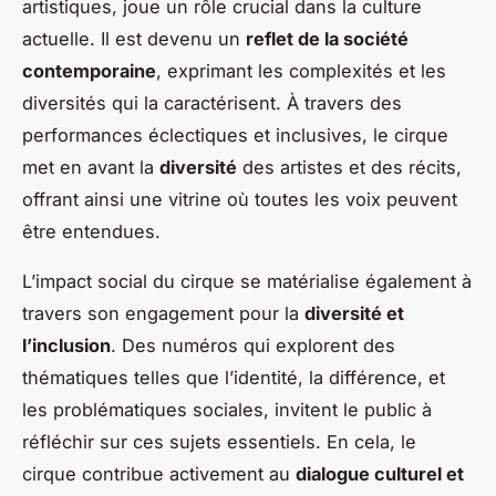
artistiques, joue un rôle crucial dans la culture
actuelle. Il est devenu un
reflet de la société
contemporaine
, exprimant les complexités et les
diversités qui la caractérisent. À travers des
performances éclectiques et inclusives, le cirque
met en avant la
diversité
des artistes et des récits,
offrant ainsi une vitrine où toutes les voix peuvent
être entendues.
L’impact social du cirque se matérialise également à
travers son engagement pour la
diversité et
l’inclusion
. Des numéros qui explorent des
thématiques telles que l’identité, la différence, et
les problématiques sociales, invitent le public à
réfléchir sur ces sujets essentiels. En cela, le
cirque contribue activement au
dialogue culturel et