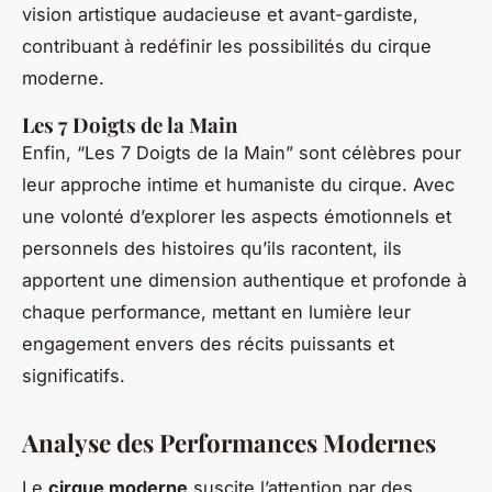
vision artistique audacieuse et avant-gardiste,
contribuant à redéfinir les possibilités du cirque
moderne.
Les 7 Doigts de la Main
Enfin, “Les 7 Doigts de la Main” sont célèbres pour
leur approche intime et humaniste du cirque. Avec
une volonté d’explorer les aspects émotionnels et
personnels des histoires qu’ils racontent, ils
apportent une dimension authentique et profonde à
chaque performance, mettant en lumière leur
engagement envers des récits puissants et
significatifs.
Analyse des Performances Modernes
Le
cirque moderne
suscite l’attention par des