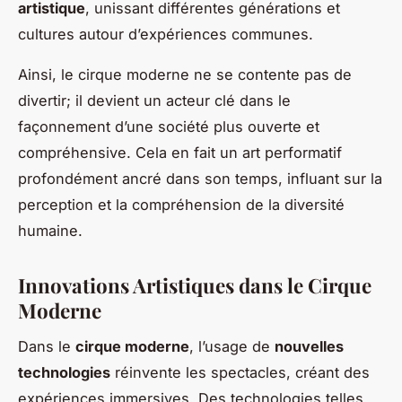
artistique
, unissant différentes générations et
cultures autour d’expériences communes.
Ainsi, le cirque moderne ne se contente pas de
divertir; il devient un acteur clé dans le
façonnement d’une société plus ouverte et
compréhensive. Cela en fait un art performatif
profondément ancré dans son temps, influant sur la
perception et la compréhension de la diversité
humaine.
Innovations Artistiques dans le Cirque
Moderne
Dans le
cirque moderne
, l’usage de
nouvelles
technologies
réinvente les spectacles, créant des
expériences immersives. Des technologies telles