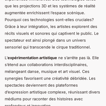
que les projections 3D et les systèmes de réalité
augmentée enrichissent l’espace scénique.
Pourquoi ces technologies sont-elles cruciales?
Grâce à leur intégration, les artistes explorent des
récits visuels et sonores qui captivent le public. Le
spectateur est ainsi plongé dans un univers
sensoriel qui transcende le cirque traditionnel.
L’
expérimentation artistique
ne s’arrête pas là. Elle
s’étend aux collaborations interdisciplinaires,
mélangeant danse, musique et art visuel. Ces
synergies favorisent une créativité débridée. Les
spectacles deviennent des plateformes
d’expression artistique complexe, réunissant divers
médiums pour raconter des histoires avec
profondeur et innovation.