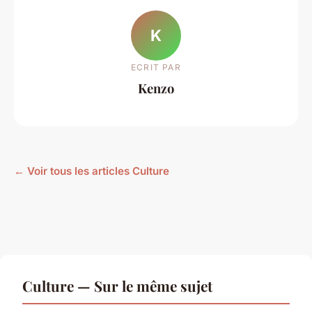
K
ECRIT PAR
Kenzo
← Voir tous les articles Culture
Culture — Sur le même sujet