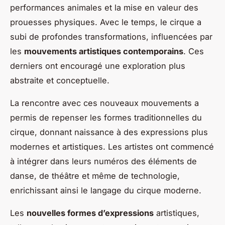
performances animales et la mise en valeur des
prouesses physiques. Avec le temps, le cirque a
subi de profondes transformations, influencées par
les
mouvements artistiques contemporains
. Ces
derniers ont encouragé une exploration plus
abstraite et conceptuelle.
La rencontre avec ces nouveaux mouvements a
permis de repenser les formes traditionnelles du
cirque, donnant naissance à des expressions plus
modernes et artistiques. Les artistes ont commencé
à intégrer dans leurs numéros des éléments de
danse, de théâtre et même de technologie,
enrichissant ainsi le langage du cirque moderne.
Les
nouvelles formes d’expressions
artistiques,