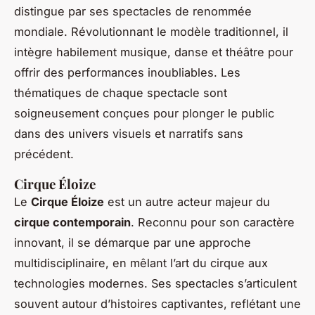
distingue par ses spectacles de renommée
mondiale. Révolutionnant le modèle traditionnel, il
intègre habilement musique, danse et théâtre pour
offrir des performances inoubliables. Les
thématiques de chaque spectacle sont
soigneusement conçues pour plonger le public
dans des univers visuels et narratifs sans
précédent.
Cirque Éloize
Le
Cirque Éloize
est un autre acteur majeur du
cirque contemporain
. Reconnu pour son caractère
innovant, il se démarque par une approche
multidisciplinaire, en mêlant l’art du cirque aux
technologies modernes. Ses spectacles s’articulent
souvent autour d’histoires captivantes, reflétant une