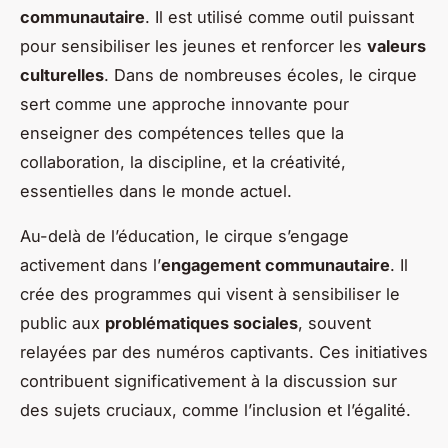
communautaire
. Il est utilisé comme outil puissant
pour sensibiliser les jeunes et renforcer les
valeurs
culturelles
. Dans de nombreuses écoles, le cirque
sert comme une approche innovante pour
enseigner des compétences telles que la
collaboration, la discipline, et la créativité,
essentielles dans le monde actuel.
Au-delà de l’éducation, le cirque s’engage
activement dans l’
engagement communautaire
. Il
crée des programmes qui visent à sensibiliser le
public aux
problématiques sociales
, souvent
relayées par des numéros captivants. Ces initiatives
contribuent significativement à la discussion sur
des sujets cruciaux, comme l’inclusion et l’égalité.