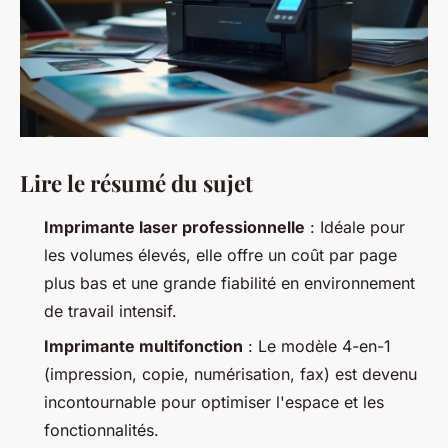
Lire le résumé du sujet
Imprimante laser professionnelle
: Idéale pour
les volumes élevés, elle offre un coût par page
plus bas et une grande fiabilité en environnement
de travail intensif.
Imprimante multifonction
: Le modèle 4-en-1
(impression, copie, numérisation, fax) est devenu
incontournable pour optimiser l'espace et les
fonctionnalités.