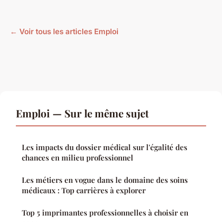
← Voir tous les articles Emploi
Emploi — Sur le même sujet
Les impacts du dossier médical sur l'égalité des
chances en milieu professionnel
Les métiers en vogue dans le domaine des soins
médicaux : Top carrières à explorer
Top 5 imprimantes professionnelles à choisir en