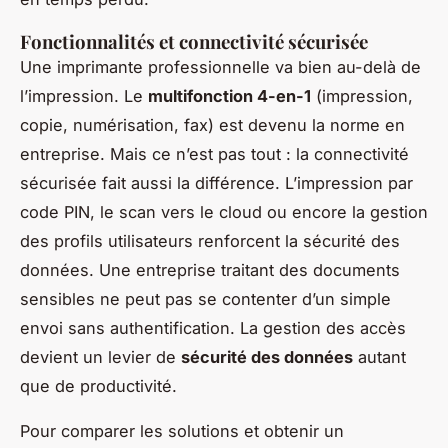
Fonctionnalités et connectivité sécurisée
Une imprimante professionnelle va bien au-delà de
l’impression. Le
multifonction 4-en-1
(impression,
copie, numérisation, fax) est devenu la norme en
entreprise. Mais ce n’est pas tout : la connectivité
sécurisée fait aussi la différence. L’impression par
code PIN, le scan vers le cloud ou encore la gestion
des profils utilisateurs renforcent la sécurité des
données. Une entreprise traitant des documents
sensibles ne peut pas se contenter d’un simple
envoi sans authentification. La gestion des accès
devient un levier de
sécurité des données
autant
que de productivité.
Pour comparer les solutions et obtenir un