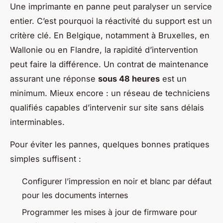
Une imprimante en panne peut paralyser un service
entier. C’est pourquoi la réactivité du support est un
critère clé. En Belgique, notamment à Bruxelles, en
Wallonie ou en Flandre, la rapidité d’intervention
peut faire la différence. Un contrat de maintenance
assurant une réponse
sous 48 heures
est un
minimum. Mieux encore : un réseau de techniciens
qualifiés capables d’intervenir sur site sans délais
interminables.
Pour éviter les pannes, quelques bonnes pratiques
simples suffisent :
Configurer l’impression en noir et blanc par défaut
pour les documents internes
Programmer les mises à jour de firmware pour