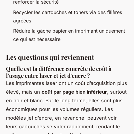
renforcer la sécurité
Recycler les cartouches et toners via des filières
agréées
Réduire la gâche papier en imprimant uniquement
ce qui est nécessaire
Les questions qui reviennent
Quelle est la différence concrète de coût à
l'usage entre laser et jet d'encre ?
Les imprimantes laser ont un coût d’acquisition plus
élevé, mais un
coût par page bien inférieur
, surtout
en noir et blanc. Sur le long terme, elles sont plus
économiques pour les volumes réguliers. Les
modèles jet d’encre, en revanche, peuvent voir
leurs cartouches se vider rapidement, rendant le