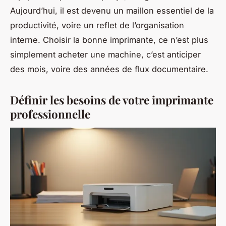
Aujourd’hui, il est devenu un maillon essentiel de la
productivité, voire un reflet de l’organisation
interne. Choisir la bonne imprimante, ce n’est plus
simplement acheter une machine, c’est anticiper
des mois, voire des années de flux documentaire.
Définir les besoins de votre imprimante
professionnelle