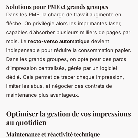
Solutions pour PME et grands groupes
Dans les PME, la charge de travail augmente en
flèche. On privilégie alors les imprimantes laser,
capables d’absorber plusieurs milliers de pages par
mois. Le
recto-verso automatique
devient
indispensable pour réduire la consommation papier.
Dans les grands groupes, on opte pour des parcs
d’impression centralisés, gérés par un logiciel
dédié. Cela permet de tracer chaque impression,
limiter les abus, et négocier des contrats de
maintenance plus avantageux.
Optimiser la gestion de vos impressions
au quotidien
Maintenance et réactivité technique