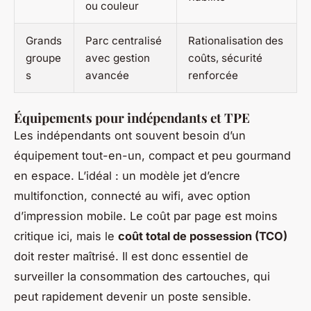
ou couleur
Grands
Parc centralisé
Rationalisation des
groupe
avec gestion
coûts, sécurité
s
avancée
renforcée
Équipements pour indépendants et TPE
Les indépendants ont souvent besoin d’un
équipement tout-en-un, compact et peu gourmand
en espace. L’idéal : un modèle jet d’encre
multifonction, connecté au wifi, avec option
d’impression mobile. Le coût par page est moins
critique ici, mais le
coût total de possession (TCO)
doit rester maîtrisé. Il est donc essentiel de
surveiller la consommation des cartouches, qui
peut rapidement devenir un poste sensible.