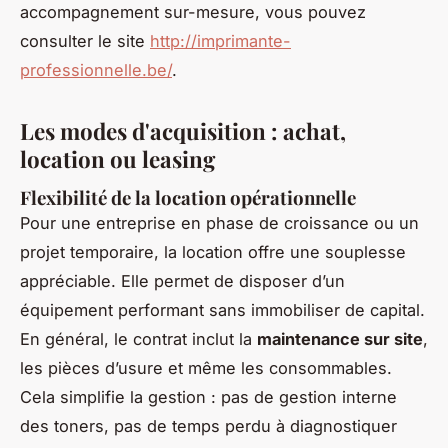
accompagnement sur-mesure, vous pouvez
consulter le site
http://imprimante-
professionnelle.be/
.
Les modes d'acquisition : achat,
location ou leasing
Flexibilité de la location opérationnelle
Pour une entreprise en phase de croissance ou un
projet temporaire, la location offre une souplesse
appréciable. Elle permet de disposer d’un
équipement performant sans immobiliser de capital.
En général, le contrat inclut la
maintenance sur site
,
les pièces d’usure et même les consommables.
Cela simplifie la gestion : pas de gestion interne
des toners, pas de temps perdu à diagnostiquer