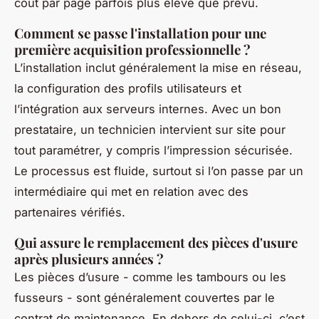
coût par page parfois plus élevé que prévu.
Comment se passe l'installation pour une
première acquisition professionnelle ?
L’installation inclut généralement la mise en réseau,
la configuration des profils utilisateurs et
l’intégration aux serveurs internes. Avec un bon
prestataire, un technicien intervient sur site pour
tout paramétrer, y compris l’impression sécurisée.
Le processus est fluide, surtout si l’on passe par un
intermédiaire qui met en relation avec des
partenaires vérifiés.
Qui assure le remplacement des pièces d'usure
après plusieurs années ?
Les pièces d’usure - comme les tambours ou les
fusseurs - sont généralement couvertes par le
contrat de maintenance. En dehors de celui-ci, c’est