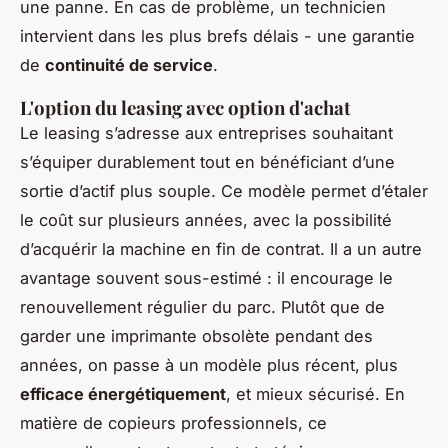
une panne. En cas de problème, un technicien
intervient dans les plus brefs délais - une garantie
de
continuité de service
.
L'option du leasing avec option d'achat
Le leasing s’adresse aux entreprises souhaitant
s’équiper durablement tout en bénéficiant d’une
sortie d’actif plus souple. Ce modèle permet d’étaler
le coût sur plusieurs années, avec la possibilité
d’acquérir la machine en fin de contrat. Il a un autre
avantage souvent sous-estimé : il encourage le
renouvellement régulier du parc. Plutôt que de
garder une imprimante obsolète pendant des
années, on passe à un modèle plus récent, plus
efficace énergétiquement
, et mieux sécurisé. En
matière de copieurs professionnels, ce