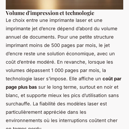
Volume d'impression et technologie
Le choix entre une imprimante laser et une
imprimante jet d’encre dépend d’abord du volume
annuel de documents. Pour une petite structure
imprimant moins de 500 pages par mois, le jet
d’encre reste une solution économique, avec un
coût d’entrée modéré. En revanche, lorsque les
volumes dépassent 1 000 pages par mois, la
technologie laser s’impose. Elle affiche un
coût par
page plus bas
sur le long terme, surtout en noir et
blanc, et supporte mieux les pics d’utilisation sans
surchauffe. La fiabilité des modèles laser est
particulièrement appréciée dans les
environnements où les interruptions coûtent cher
en temps perdu.