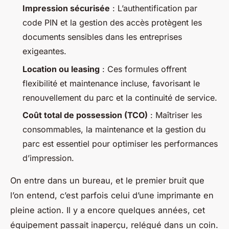
Impression sécurisée
: L’authentification par
code PIN et la gestion des accès protègent les
documents sensibles dans les entreprises
exigeantes.
Location ou leasing
: Ces formules offrent
flexibilité et maintenance incluse, favorisant le
renouvellement du parc et la continuité de service.
Coût total de possession (TCO)
: Maîtriser les
consommables, la maintenance et la gestion du
parc est essentiel pour optimiser les performances
d’impression.
On entre dans un bureau, et le premier bruit que
l’on entend, c’est parfois celui d’une imprimante en
pleine action. Il y a encore quelques années, cet
équipement passait inaperçu, relégué dans un coin.