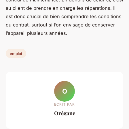
au client de prendre en charge les réparations. Il
est donc crucial de bien comprendre les conditions
du contrat, surtout si l’on envisage de conserver
l’appareil plusieurs années.
emploi
O
ECRIT PAR
Orégane