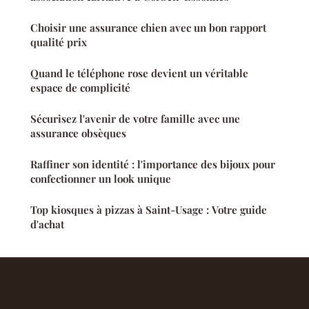
Choisir une assurance chien avec un bon rapport
qualité prix
Quand le téléphone rose devient un véritable
espace de complicité
Sécurisez l'avenir de votre famille avec une
assurance obsèques
Raffiner son identité : l'importance des bijoux pour
confectionner un look unique
Top kiosques à pizzas à Saint-Usage : Votre guide
d'achat