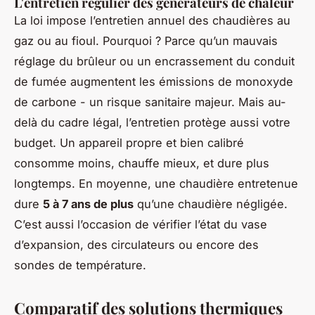
L'entretien régulier des générateurs de chaleur
La loi impose l’entretien annuel des chaudières au
gaz ou au fioul. Pourquoi ? Parce qu’un mauvais
réglage du brûleur ou un encrassement du conduit
de fumée augmentent les émissions de monoxyde
de carbone - un risque sanitaire majeur. Mais au-
delà du cadre légal, l’entretien protège aussi votre
budget. Un appareil propre et bien calibré
consomme moins, chauffe mieux, et dure plus
longtemps. En moyenne, une chaudière entretenue
dure
5 à 7 ans de plus
qu’une chaudière négligée.
C’est aussi l’occasion de vérifier l’état du vase
d’expansion, des circulateurs ou encore des
sondes de température.
Comparatif des solutions thermiques