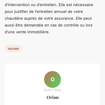
d’intervention ou d’entretien. Elle est nécessaire
pour justifier de l’entretien annuel de votre
chaudière auprès de votre assurance. Elle peut
aussi être demandée en cas de contrôle ou lors
d’une vente immobilière.
societe
O
ECRIT PAR
Orion