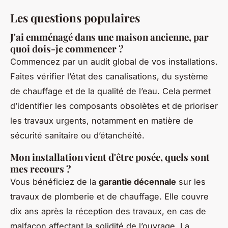
Les questions populaires
J'ai emménagé dans une maison ancienne, par
quoi dois-je commencer ?
Commencez par un audit global de vos installations.
Faites vérifier l’état des canalisations, du système
de chauffage et de la qualité de l’eau. Cela permet
d’identifier les composants obsolètes et de prioriser
les travaux urgents, notamment en matière de
sécurité sanitaire ou d’étanchéité.
Mon installation vient d'être posée, quels sont
mes recours ?
Vous bénéficiez de la
garantie décennale
sur les
travaux de plomberie et de chauffage. Elle couvre
dix ans après la réception des travaux, en cas de
malfaçon affectant la solidité de l’ouvrage. La