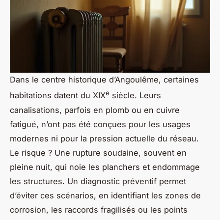
Dans le centre historique d’Angoulême, certaines
e
habitations datent du XIX
siècle. Leurs
canalisations, parfois en plomb ou en cuivre
fatigué, n’ont pas été conçues pour les usages
modernes ni pour la pression actuelle du réseau.
Le risque ? Une rupture soudaine, souvent en
pleine nuit, qui noie les planchers et endommage
les structures. Un diagnostic préventif permet
d’éviter ces scénarios, en identifiant les zones de
corrosion, les raccords fragilisés ou les points