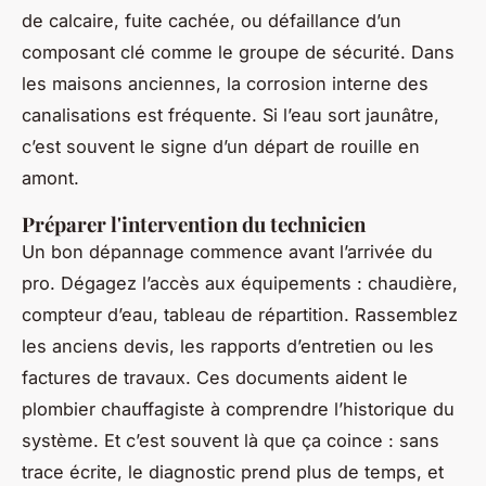
de calcaire, fuite cachée, ou défaillance d’un
composant clé comme le groupe de sécurité. Dans
les maisons anciennes, la corrosion interne des
canalisations est fréquente. Si l’eau sort jaunâtre,
c’est souvent le signe d’un départ de rouille en
amont.
Préparer l'intervention du technicien
Un bon dépannage commence avant l’arrivée du
pro. Dégagez l’accès aux équipements : chaudière,
compteur d’eau, tableau de répartition. Rassemblez
les anciens devis, les rapports d’entretien ou les
factures de travaux. Ces documents aident le
plombier chauffagiste à comprendre l’historique du
système.
Et c’est souvent là que ça coince
: sans
trace écrite, le diagnostic prend plus de temps, et