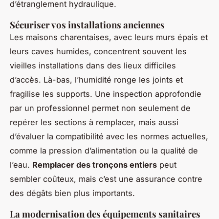
d’étranglement hydraulique.
Sécuriser vos installations anciennes
Les maisons charentaises, avec leurs murs épais et
leurs caves humides, concentrent souvent les
vieilles installations dans des lieux difficiles
d’accès. Là-bas, l’humidité ronge les joints et
fragilise les supports. Une inspection approfondie
par un professionnel permet non seulement de
repérer les sections à remplacer, mais aussi
d’évaluer la compatibilité avec les normes actuelles,
comme la pression d’alimentation ou la qualité de
l’eau.
Remplacer des tronçons entiers
peut
sembler coûteux, mais c’est une assurance contre
des dégâts bien plus importants.
La modernisation des équipements sanitaires