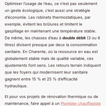
Optimiser l’usage de l’eau, ce n’est pas seulement
un geste écologique, c’est aussi une stratégie
d’économie. Les robinets thermostatiques, par
exemple, évitent les brûlures et limitent le
gaspillage en maintenant une température stable.
De même, les chasses d’eau à
double débit
(3 ou 6
litres) divisent presque par deux la consommation
sanitaire. En Charente, où la ressource en eau est
globalement stable mais de qualité variable, ces
ajustements font sens. Les retours terrain indiquent
que les foyers qui modernisent leur sanitaire
gagnent entre 15 % et 25 % d’efficacité
hydraulique.
Et pour vos projets de rénovation thermique ou de
maintenance, faire appel à un
Plombier chauffagiste