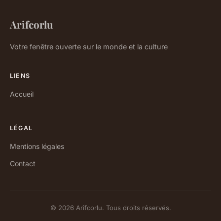
Arifcorlu
Votre fenêtre ouverte sur le monde et la culture
LIENS
Accueil
LÉGAL
Mentions légales
Contact
© 2026 Arifcorlu. Tous droits réservés.