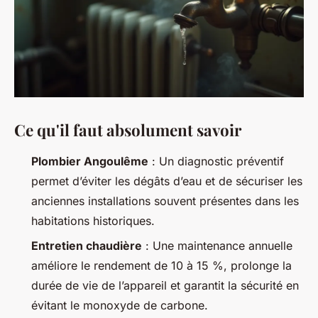
Ce qu'il faut absolument savoir
Plombier Angoulême
: Un diagnostic préventif
permet d’éviter les dégâts d’eau et de sécuriser les
anciennes installations souvent présentes dans les
habitations historiques.
Entretien chaudière
: Une maintenance annuelle
améliore le rendement de 10 à 15 %, prolonge la
durée de vie de l’appareil et garantit la sécurité en
évitant le monoxyde de carbone.