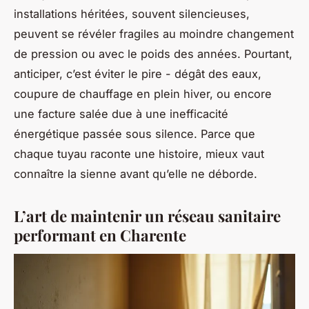
installations héritées, souvent silencieuses,
peuvent se révéler fragiles au moindre changement
de pression ou avec le poids des années. Pourtant,
anticiper, c’est éviter le pire - dégât des eaux,
coupure de chauffage en plein hiver, ou encore
une facture salée due à une inefficacité
énergétique passée sous silence. Parce que
chaque tuyau raconte une histoire, mieux vaut
connaître la sienne avant qu’elle ne déborde.
L’art de maintenir un réseau sanitaire
performant en Charente