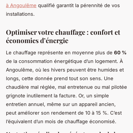
à Angoulême
qualifié garantit la pérennité de vos
installations.
Optimiser votre chauffage : confort et
économies d’énergie
Le chauffage représente en moyenne plus de
60 %
de la consommation énergétique d’un logement. À
Angoulême, où les hivers peuvent être humides et
longs, cette donnée prend tout son sens. Une
chaudière mal réglée, mal entretenue ou mal pilotée
grignote inutilement la facture. Or, un simple
entretien annuel, même sur un appareil ancien,
peut améliorer son rendement de 10 à 15 %. C’est
l’équivalent d’un mois de chauffage économisé.