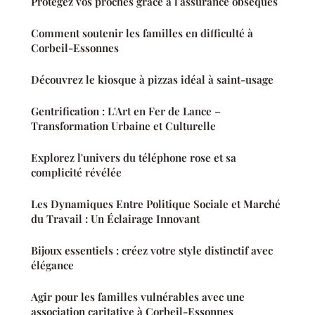
Protégez vos proches grâce à l'assurance obsèques
Comment soutenir les familles en difficulté à
Corbeil-Essonnes
Découvrez le kiosque à pizzas idéal à saint-usage
Gentrification : L'Art en Fer de Lance –
Transformation Urbaine et Culturelle
Explorez l'univers du téléphone rose et sa
complicité révélée
Les Dynamiques Entre Politique Sociale et Marché
du Travail : Un Éclairage Innovant
Bijoux essentiels : créez votre style distinctif avec
élégance
Agir pour les familles vulnérables avec une
association caritative à Corbeil-Essonnes