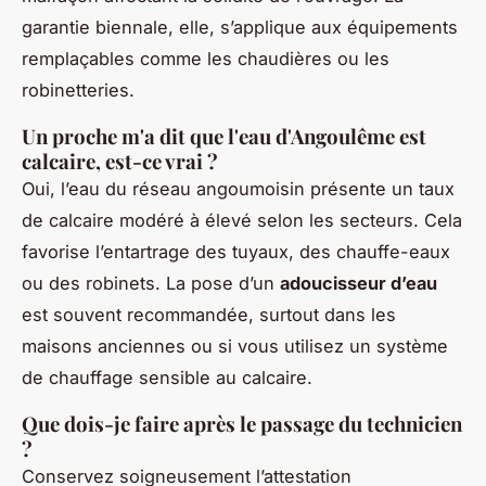
garantie biennale, elle, s’applique aux équipements
remplaçables comme les chaudières ou les
robinetteries.
Un proche m'a dit que l'eau d'Angoulême est
calcaire, est-ce vrai ?
Oui, l’eau du réseau angoumoisin présente un taux
de calcaire modéré à élevé selon les secteurs. Cela
favorise l’entartrage des tuyaux, des chauffe-eaux
ou des robinets. La pose d’un
adoucisseur d’eau
est souvent recommandée, surtout dans les
maisons anciennes ou si vous utilisez un système
de chauffage sensible au calcaire.
Que dois-je faire après le passage du technicien
?
Conservez soigneusement l’attestation