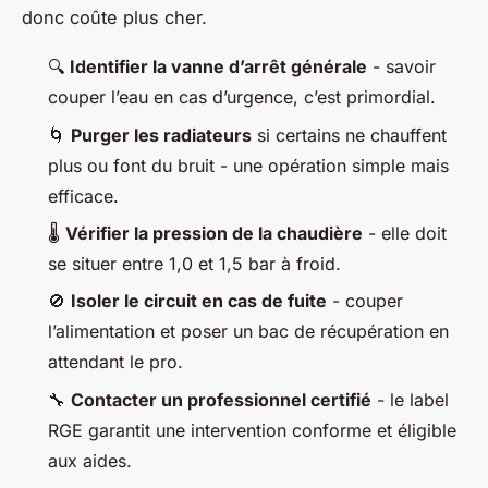
donc coûte plus cher.
🔍
Identifier la vanne d’arrêt générale
- savoir
couper l’eau en cas d’urgence, c’est primordial.
🌀
Purger les radiateurs
si certains ne chauffent
plus ou font du bruit - une opération simple mais
efficace.
🌡️
Vérifier la pression de la chaudière
- elle doit
se situer entre 1,0 et 1,5 bar à froid.
🚫
Isoler le circuit en cas de fuite
- couper
l’alimentation et poser un bac de récupération en
attendant le pro.
🔧
Contacter un professionnel certifié
- le label
RGE garantit une intervention conforme et éligible
aux aides.