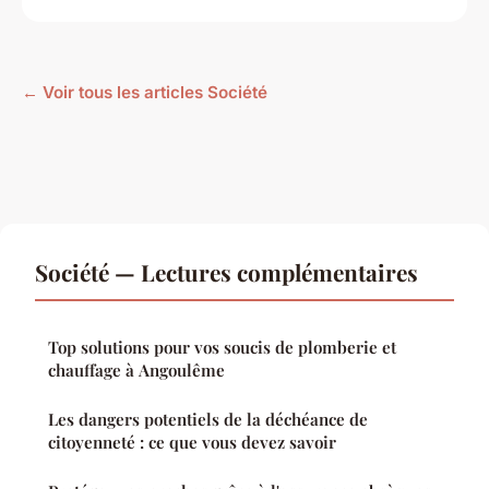
← Voir tous les articles Société
Société — Lectures complémentaires
Top solutions pour vos soucis de plomberie et
chauffage à Angoulême
Les dangers potentiels de la déchéance de
citoyenneté : ce que vous devez savoir