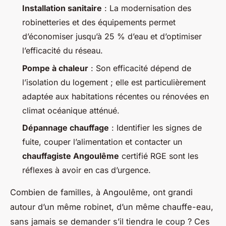
Installation sanitaire
: La modernisation des
robinetteries et des équipements permet
d’économiser jusqu’à 25 % d’eau et d’optimiser
l’efficacité du réseau.
Pompe à chaleur
: Son efficacité dépend de
l’isolation du logement ; elle est particulièrement
adaptée aux habitations récentes ou rénovées en
climat océanique atténué.
Dépannage chauffage
: Identifier les signes de
fuite, couper l’alimentation et contacter un
chauffagiste Angoulême
certifié RGE sont les
réflexes à avoir en cas d’urgence.
Combien de familles, à Angoulême, ont grandi
autour d’un même robinet, d’un même chauffe-eau,
sans jamais se demander s’il tiendra le coup ? Ces