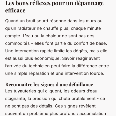
Les bons réflexes pour un dépannage
efficace
Quand un bruit sourd résonne dans les murs ou
qu’un radiateur ne chauffe plus, chaque minute
compte. L’eau ou la chaleur ne sont pas des
commodités - elles font partie du confort de base.
Une intervention rapide limite les dégâts, mais elle
est aussi plus économique. Savoir réagir avant
l’arrivée du technicien peut faire la différence entre
une simple réparation et une intervention lourde.
Reconnaître les signes d'une défaillance
Les tuyauteries qui cliquent, les odeurs d’eau
stagnante, la pression qui chute brutalement - ce
ne sont pas des détails. Ces signes révèlent
souvent un problème plus profond : accumulation