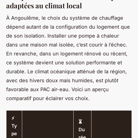
adaptées au climat local
À Angoulême, le choix du système de chauffage
dépend autant de la configuration du logement que
de son isolation. Installer une pompe à chaleur
dans une maison mal isolée, c’est courir à l’échec.
En revanche, dans un logement rénové ou récent,
ce système devient une solution performante et
durable. Le climat océanique atténué de la région,
avec des hivers doux mais humides, est plutôt
favorable aux PAC air-eau. Voici un aperçu
comparatif pour éclairer vos choix.
⚡
⏳
Ty
Du
pe
rée