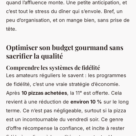
quand l’affluence monte. Une petite anticipation, et
c’est tout le stress du dîner qui s’envole. Bref, un
peu d’organisation, et on mange bien, sans prise de
tête.
Optimiser son budget gourmand sans
sacrifier la qualité
Comprendre les systèmes de fidélité
Les amateurs réguliers le savent : les programmes
de fidélité, c’est une vraie stratégie d’économie.
Après
10 pizzas achetées
, la 11ᵉ est offerte. Cela
revient à une réduction de
environ 10 %
sur le long
terme. Ce n’est pas négligeable, surtout si la pizza
est un incontournable du vendredi soir. Ce genre
d’offre récompense la confiance, et incite à rester