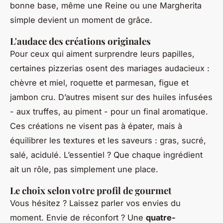
bonne base, même une Reine ou une Margherita
simple devient un moment de grâce.
L'audace des créations originales
Pour ceux qui aiment surprendre leurs papilles,
certaines pizzerias osent des mariages audacieux :
chèvre et miel, roquette et parmesan, figue et
jambon cru. D’autres misent sur des huiles infusées
- aux truffes, au piment - pour un final aromatique.
Ces créations ne visent pas à épater, mais à
équilibrer les textures et les saveurs : gras, sucré,
salé, acidulé. L’essentiel ? Que chaque ingrédient
ait un rôle, pas simplement une place.
Le choix selon votre profil de gourmet
Vous hésitez ? Laissez parler vos envies du
moment. Envie de réconfort ? Une
quatre-