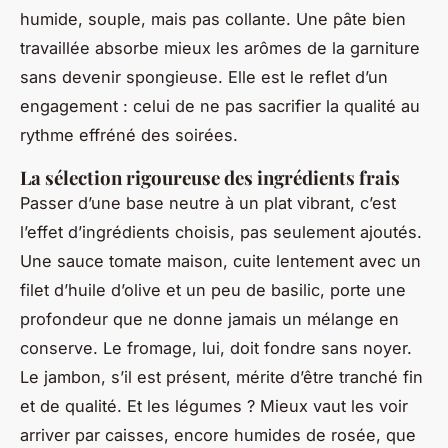
humide, souple, mais pas collante. Une pâte bien
travaillée absorbe mieux les arômes de la garniture
sans devenir spongieuse. Elle est le reflet d’un
engagement : celui de ne pas sacrifier la qualité au
rythme effréné des soirées.
La sélection rigoureuse des ingrédients frais
Passer d’une base neutre à un plat vibrant, c’est
l’effet d’ingrédients choisis, pas seulement ajoutés.
Une sauce tomate maison, cuite lentement avec un
filet d’huile d’olive et un peu de basilic, porte une
profondeur que ne donne jamais un mélange en
conserve. Le fromage, lui, doit fondre sans noyer.
Le jambon, s’il est présent, mérite d’être tranché fin
et de qualité. Et les légumes ? Mieux vaut les voir
arriver par caisses, encore humides de rosée, que