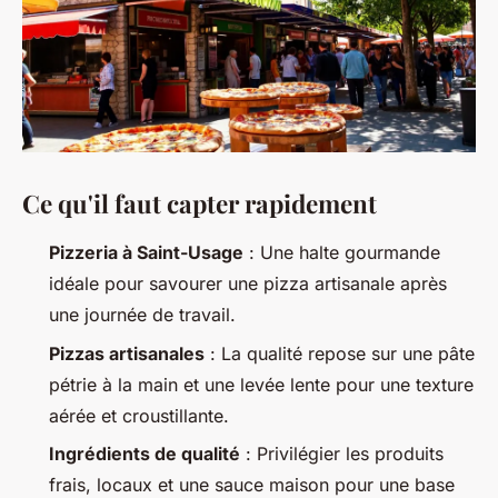
Ce qu'il faut capter rapidement
Pizzeria à Saint-Usage
: Une halte gourmande
idéale pour savourer une pizza artisanale après
une journée de travail.
Pizzas artisanales
: La qualité repose sur une pâte
pétrie à la main et une levée lente pour une texture
aérée et croustillante.
Ingrédients de qualité
: Privilégier les produits
frais, locaux et une sauce maison pour une base