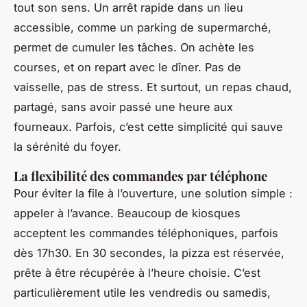
tout son sens. Un arrêt rapide dans un lieu
accessible, comme un parking de supermarché,
permet de cumuler les tâches. On achète les
courses, et on repart avec le dîner. Pas de
vaisselle, pas de stress. Et surtout, un repas chaud,
partagé, sans avoir passé une heure aux
fourneaux. Parfois, c’est cette simplicité qui sauve
la sérénité du foyer.
La flexibilité des commandes par téléphone
Pour éviter la file à l’ouverture, une solution simple :
appeler à l’avance. Beaucoup de kiosques
acceptent les commandes téléphoniques, parfois
dès 17h30. En 30 secondes, la pizza est réservée,
prête à être récupérée à l’heure choisie. C’est
particulièrement utile les vendredis ou samedis,