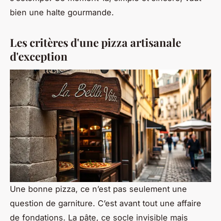
bien une halte gourmande.
Les critères d'une pizza artisanale
d'exception
Une bonne pizza, ce n’est pas seulement une
question de garniture. C’est avant tout une affaire
de fondations. La pâte, ce socle invisible mais