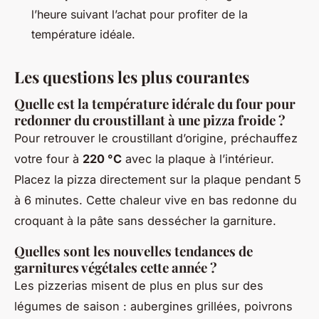
l’heure suivant l’achat pour profiter de la
température idéale.
Les questions les plus courantes
Quelle est la température idérale du four pour
redonner du croustillant à une pizza froide ?
Pour retrouver le croustillant d’origine, préchauffez
votre four à
220 °C
avec la plaque à l’intérieur.
Placez la pizza directement sur la plaque pendant 5
à 6 minutes. Cette chaleur vive en bas redonne du
croquant à la pâte sans dessécher la garniture.
Quelles sont les nouvelles tendances de
garnitures végétales cette année ?
Les pizzerias misent de plus en plus sur des
légumes de saison : aubergines grillées, poivrons