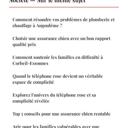
Comment résoudre vos problèmes de plomberie et
chauffage à Angoulême ?
Choisir une assurance chien avec un bon rapport
qualité prix
Comment soutenir les familles en difficulté à
Corbeil-Essonnes
Quand le téléphone rose devient un véritable
espace de complicité
Explorez l'univers du téléphone rose et sa
complicité révélée
Top 5 conseils pour une assurance chien rentable
Agir pour les familles vulnérables avec une