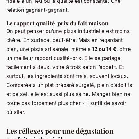
fidèle à un lieu où la qualité est constante. Une
relation gagnant-gagnant.
Le rapport qualité-prix du fait maison
On peut penser qu’une pizza industrielle est moins
chère. En surface, peut-être. Mais en regardant
bien, une pizza artisanale, même à
12 ou 14 €
, offre
un meilleur rapport qualité-prix. Elle se partage
facilement à deux, voire à trois selon l’appétit. Et
surtout, les ingrédients sont frais, souvent locaux.
Comparée à un plat préparé surgelé, plein d’additifs
et de sel, elle est aussi plus saine. Manger bien ne
coûte pas forcément plus cher - il suffit de savoir
où aller.
Les réflexes pour une dégustation