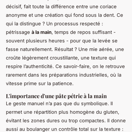
décisif, fait toute la différence entre une coriace
anonyme et une création qui fond sous la dent. Ce
qui la distingue ? Un processus respecté :
pétrissage
à la main
, temps de repos suffisant -
souvent plusieurs heures - pour que la levée se
fasse naturellement. Résultat ? Une mie aérée, une
croûte légèrement croustillante, une texture qui
respire l’authenticité. Ce savoir-faire, on le retrouve
rarement dans les préparations industrielles, où la
vitesse prime sur la patience.
L'importance d'une pâte pétrie à la main
Le geste manuel n’a pas que du symbolique. Il
permet une répartition plus homogène du gluten,
évitant les zones dures ou trop compactes. Il donne
aussi au boulanger un contrôle total sur la texture :