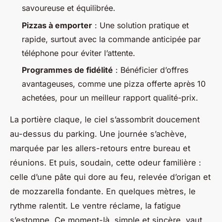
savoureuse et équilibrée.
Pizzas à emporter
: Une solution pratique et
rapide, surtout avec la commande anticipée par
téléphone pour éviter l’attente.
Programmes de fidélité
: Bénéficier d’offres
avantageuses, comme une pizza offerte après 10
achetées, pour un meilleur rapport qualité-prix.
La portière claque, le ciel s’assombrit doucement
au-dessus du parking. Une journée s’achève,
marquée par les allers-retours entre bureau et
réunions. Et puis, soudain, cette odeur familière :
celle d’une pâte qui dore au feu, relevée d’origan et
de mozzarella fondante. En quelques mètres, le
rythme ralentit. Le ventre réclame, la fatigue
s’estompe. Ce moment-là, simple et sincère, vaut