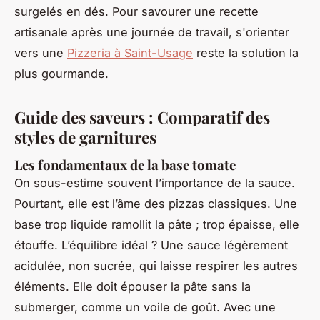
surgelés en dés. Pour savourer une recette
artisanale après une journée de travail, s'orienter
vers une
Pizzeria à Saint-Usage
reste la solution la
plus gourmande.
Guide des saveurs : Comparatif des
styles de garnitures
Les fondamentaux de la base tomate
On sous-estime souvent l’importance de la sauce.
Pourtant, elle est l’âme des pizzas classiques. Une
base trop liquide ramollit la pâte ; trop épaisse, elle
étouffe. L’équilibre idéal ? Une sauce légèrement
acidulée, non sucrée, qui laisse respirer les autres
éléments. Elle doit épouser la pâte sans la
submerger, comme un voile de goût. Avec une