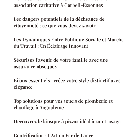
association caritative à Corbeil-Essonnes
Les dangers potentiels de la déchéance de
citoyenneté : ce que vous devez savoir
Les Dynamiques Entre Politique Sociale et Marché
du Travail : Un Éclairage Innovant
Sécurisez l'avenir de votre famille avec une
assurance obsèques
Bijoux essentiels : créez votre style distinctif avec
élégance
Top solutions pour vos soucis de plomberie et
chauffage à Angoulême
Découvrez le kiosque à pizzas idéal à saint-usage
Gentrification : L'Art en Fer de Lance –