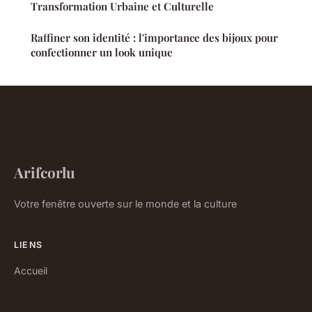
Transformation Urbaine et Culturelle
Raffiner son identité : l'importance des bijoux pour
confectionner un look unique
Arifcorlu
Votre fenêtre ouverte sur le monde et la culture
LIENS
Accueil