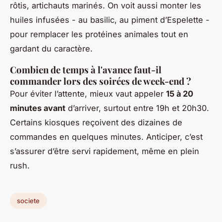
rôtis, artichauts marinés. On voit aussi monter les
huiles infusées - au basilic, au piment d’Espelette -
pour remplacer les protéines animales tout en
gardant du caractère.
Combien de temps à l'avance faut-il
commander lors des soirées de week-end ?
Pour éviter l’attente, mieux vaut appeler
15 à 20
minutes avant
d’arriver, surtout entre 19h et 20h30.
Certains kiosques reçoivent des dizaines de
commandes en quelques minutes. Anticiper, c’est
s’assurer d’être servi rapidement, même en plein
rush.
societe